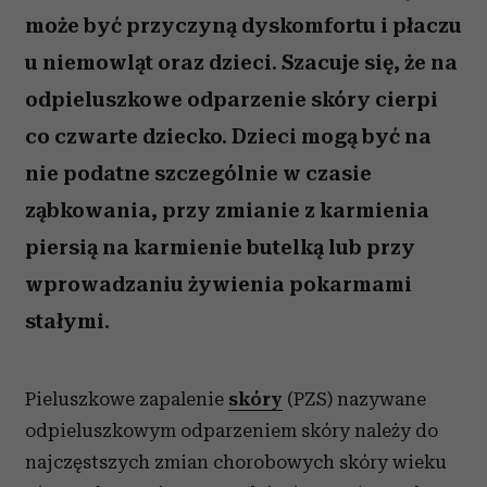
może być przyczyną dyskomfortu i płaczu
u niemowląt oraz dzieci. Szacuje się, że na
odpieluszkowe odparzenie skóry cierpi
co czwarte dziecko. Dzieci mogą być na
nie podatne szczególnie w czasie
ząbkowania, przy zmianie z karmienia
piersią na karmienie butelką lub przy
wprowadzaniu żywienia pokarmami
stałymi.
Pieluszkowe zapalenie
skóry
(PZS) nazywane
odpieluszkowym odparzeniem skóry należy do
najczęstszych zmian chorobowych skóry wieku