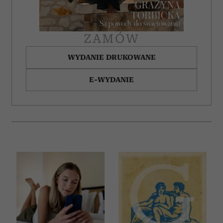
ZAMÓW
WYDANIE DRUKOWANE
E-WYDANIE