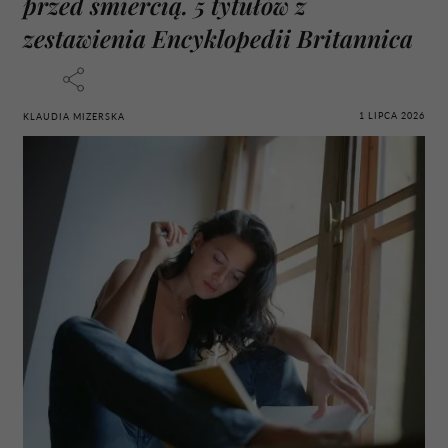
przed śmiercią. 5 tytułów z
zestawienia Encyklopedii Britannica
1 LIPCA 2026
KLAUDIA MIZERSKA