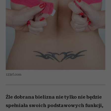
123rf.com
Źle dobrana bielizna nie tylko nie będzie
spełniała swoich podstawowych funkcji,