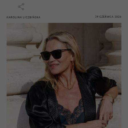
29 CZERWCA 2026
KAROLINA LICZBIŃSKA