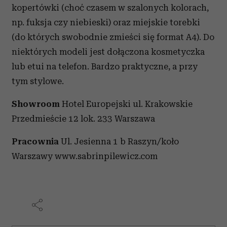
kopertówki (choć czasem w szalonych kolorach,
np. fuksja czy niebieski) oraz miejskie torebki
(do których swobodnie zmieści się format A4). Do
niektórych modeli jest dołączona kosmetyczka
lub etui na telefon. Bardzo praktyczne, a przy
tym stylowe.
Showroom
Hotel Europejski ul. Krakowskie
Przedmieście 12 lok. 233 Warszawa
Pracownia
Ul. Jesienna 1 b Raszyn/koło
Warszawy www.sabrinpilewicz.com