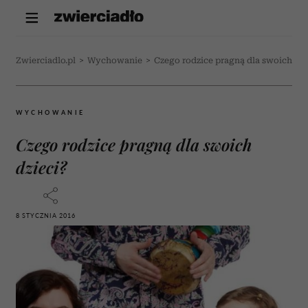
Zwierciadlo.pl
>
Wychowanie
>
Czego rodzice pragną dla swoich dzi
WYCHOWANIE
Czego rodzice pragną dla swoich
dzieci?
8 STYCZNIA 2016