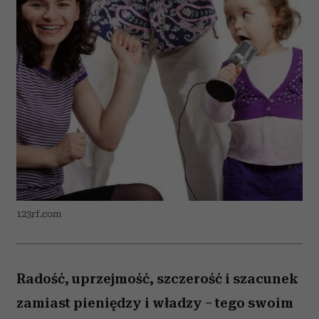
123rf.com
Radość, uprzejmość, szczerość i szacunek
zamiast pieniędzy i władzy – tego swoim