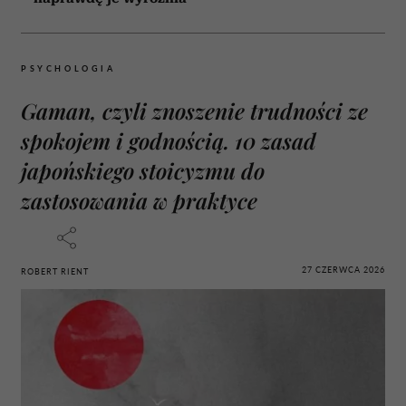
PSYCHOLOGIA
Gaman, czyli znoszenie trudności ze
spokojem i godnością. 10 zasad
japońskiego stoicyzmu do
zastosowania w praktyce
27 CZERWCA 2026
ROBERT RIENT