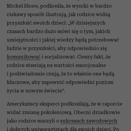
Michel Shore, podkreśla, że wyniki w bardzo
ciekawy sposób ilustrują, jak rodzice widzą
przyszłość swoich dzieci:
„W dzisiejszych
czasach bardzo dużo mówi się o tym, jakich
umiejętności i jakiej wiedzy będą potrzebować
ludzie w przyszłości, aby odpowiednio się
komunikować
i socjalizować. Cieszy fakt, że
rodzice stawiają na wartości emocjonalne
i podświadomie czują, że to właśnie one będą
kluczowe, aby zapewnić odpowiedni poziom
życia w nowym świecie”.
Amerykańscy eksperci podkreślają, że w raporcie
widać zmianę pokoleniową. Obecni dziadkowie
jako rodzice marzyli o
sukcesach zawodowych
i dobrych uniwersytetach dla swoich dzieci. Po