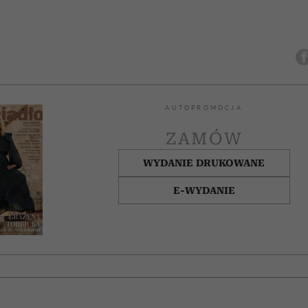
AUTOPROMOCJA
ZAMÓW
WYDANIE DRUKOWANE
E-WYDANIE