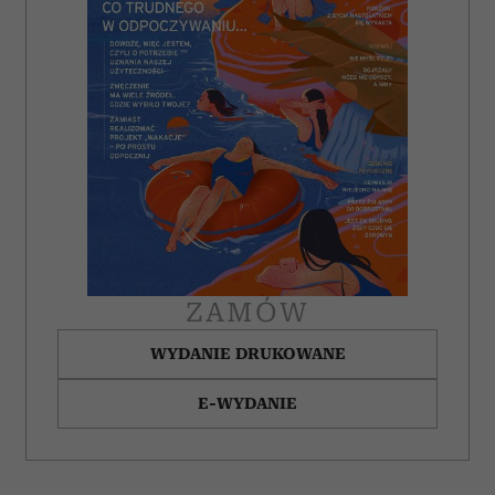
ZAMÓW
WYDANIE DRUKOWANE
E-WYDANIE