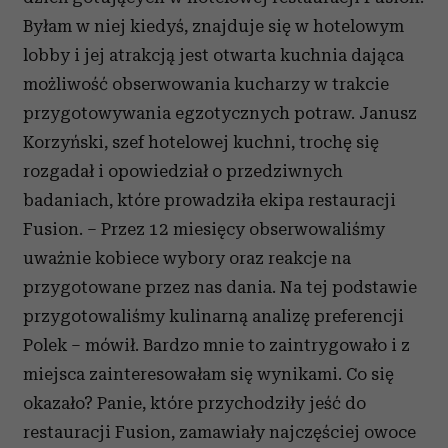
Byłam w niej kiedyś, znajduje się w hotelowym
lobby i jej atrakcją jest otwarta kuchnia dająca
możliwość obserwowania kucharzy w trakcie
przygotowywania egzotycznych potraw. Janusz
Korzyński, szef hotelowej kuchni, trochę się
rozgadał i opowiedział o przedziwnych
badaniach, które prowadziła ekipa restauracji
Fusion. – Przez 12 miesięcy obserwowaliśmy
uważnie kobiece wybory oraz reakcje na
przygotowane przez nas dania. Na tej podstawie
przygotowaliśmy kulinarną analizę preferencji
Polek – mówił. Bardzo mnie to zaintrygowało i z
miejsca zainteresowałam się wynikami. Co się
okazało? Panie, które przychodziły jeść do
restauracji Fusion, zamawiały najczęściej owoce