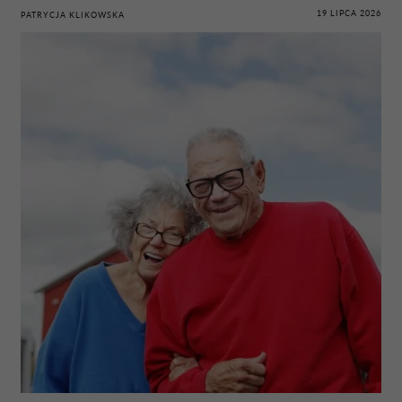
19 LIPCA 2026
PATRYCJA KLIKOWSKA