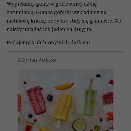
Wypiekamy gofry w gofrownicy aż się
zarumienią. Gorące goferki wykładamy na
metalową kratkę, żeby nie stały się gumiaste. Nie
należy układać ich jeden na drugim.
Podajemy z ulubionymi dodatkami.
Czytaj także