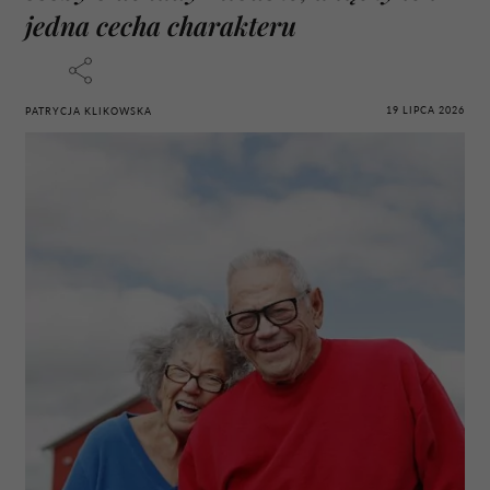
jedna cecha charakteru
19 LIPCA 2026
PATRYCJA KLIKOWSKA