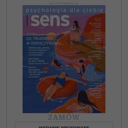
AUTOPROMOCJA
ZAMÓW