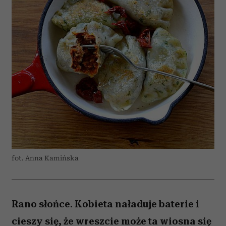
fot. Anna Kamińska
Rano słońce. Kobieta naładuje baterie i
cieszy się, że wreszcie może ta wiosna się