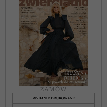
ZAMÓW
WYDANIE DRUKOWANE