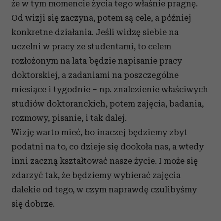
że w tym momencie życia tego właśnie pragnę.
Od wizji się zaczyna, potem są cele, a później
konkretne działania. Jeśli widzę siebie na
uczelni w pracy ze studentami, to celem
rozłożonym na lata będzie napisanie pracy
doktorskiej, a zadaniami na poszczególne
miesiące i tygodnie – np. znalezienie właściwych
studiów doktoranckich, potem zajęcia, badania,
rozmowy, pisanie, i tak dalej.
Wizję warto mieć, bo inaczej będziemy zbyt
podatni na to, co dzieje się dookoła nas, a wtedy
inni zaczną kształtować nasze życie. I może się
zdarzyć tak, że będziemy wybierać zajęcia
dalekie od tego, w czym naprawdę czulibyśmy
się dobrze.