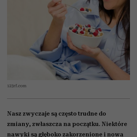
123rf.com
Nasz zwyczaje są często trudne do
zmiany, zwłaszcza na początku. Niektóre
nawyki są głęboko zakorzenione i nowa