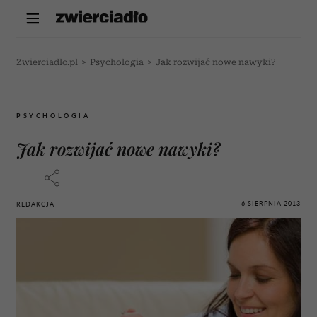
Zwierciadlo.pl
>
Psychologia
>
Jak rozwijać nowe nawyki?
PSYCHOLOGIA
Jak rozwijać nowe nawyki?
6 SIERPNIA 2013
REDAKCJA