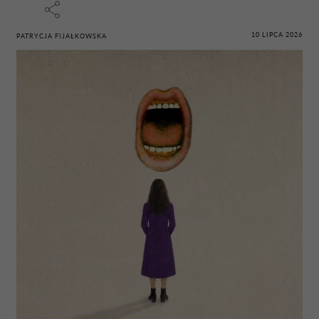
10 LIPCA 2026
PATRYCJA FIJAŁKOWSKA