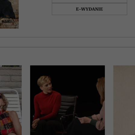
E-WYDANIE