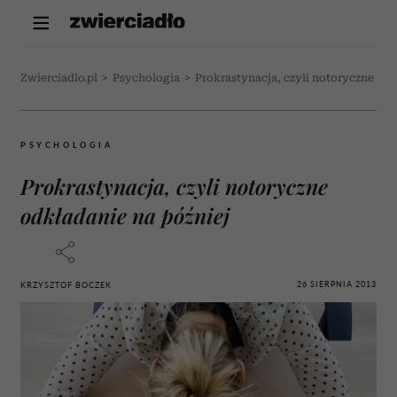
Zwierciadlo.pl
>
Psychologia
>
Prokrastynacja, czyli notoryczne odk
PSYCHOLOGIA
Prokrastynacja, czyli notoryczne
odkładanie na później
26 SIERPNIA 2013
KRZYSZTOF BOCZEK