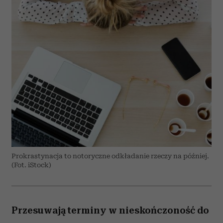
Prokrastynacja to notoryczne odkładanie rzeczy na później.
(Fot. iStock)
Przesuwają terminy w nieskończoność do