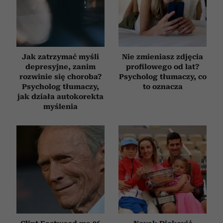
Jak zatrzymać myśli
Nie zmieniasz zdjęcia
depresyjne, zanim
profilowego od lat?
rozwinie się choroba?
Psycholog tłumaczy, co
Psycholog tłumaczy,
to oznacza
jak działa autokorekta
myślenia