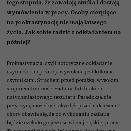
tego stopnia, że zawalają studia i dostają
wymówienia w pracy. Osoby cierpiące
na prokrastynację nie mają łatwego
życia. Jak sobie radzić z odkładaniem na
później?
Prokrastynacja, czyli notoryczne odkładanie
czynności na później
,
wywołana jest kilkoma
czynnikami. Strachem przed porażką, wysokim
stopniem trudności zadania lub brakiem
natychmiastowego rezultatu. Paradoksalnie
przyczyną może być także lęk przed sukcesem –
chory obawia się, że po wykonaniu zadania
będzie czekało go jeszcze więcej ciężkiej pracy.