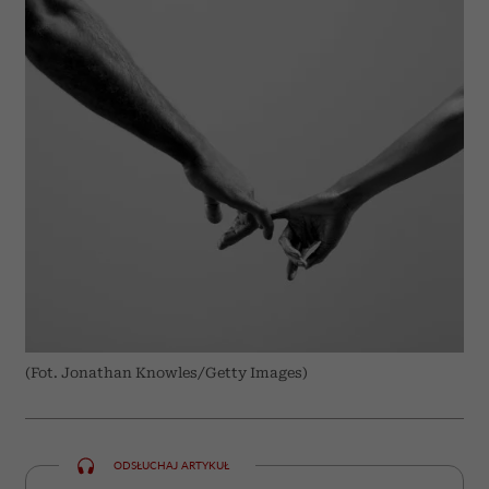
(Fot. Jonathan Knowles/Getty Images)
ODSŁUCHAJ ARTYKUŁ