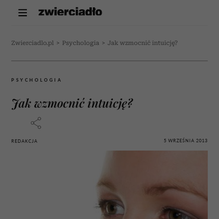
Zwierciadlo.pl
>
Psychologia
>
Jak wzmocnić intuicję?
PSYCHOLOGIA
Jak wzmocnić intuicję?
5 WRZEŚNIA 2013
REDAKCJA