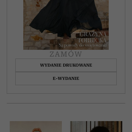
ZAMÓW
WYDANIE DRUKOWANE
E-WYDANIE