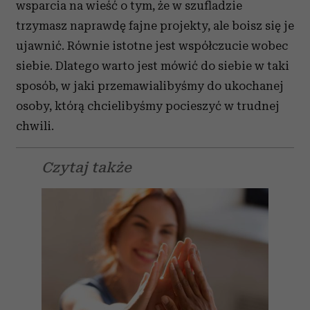
wsparcia na wieść o tym, że w szufladzie
trzymasz naprawdę fajne projekty, ale boisz się je
ujawnić. Równie istotne jest współczucie wobec
siebie. Dlatego warto jest mówić do siebie w taki
sposób, w jaki przemawialibyśmy do ukochanej
osoby, którą chcielibyśmy pocieszyć w trudnej
chwili.
Czytaj także