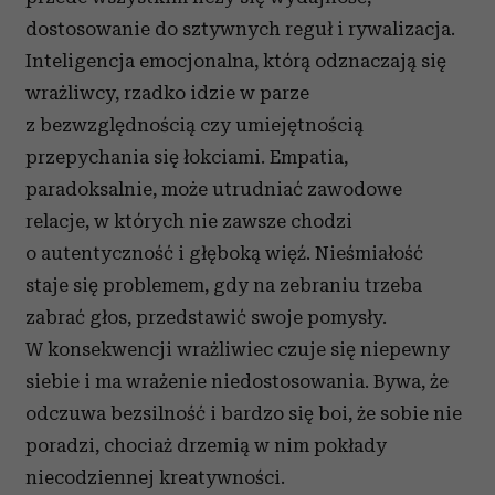
dostosowanie do sztywnych reguł i rywalizacja.
Inteligencja emocjonalna, którą odznaczają się
wrażliwcy, rzadko idzie w parze
z bezwzględnością czy umiejętnością
przepychania się łokciami. Empatia,
paradoksalnie, może utrudniać zawodowe
relacje, w których nie zawsze chodzi
o autentyczność i głęboką więź. Nieśmiałość
staje się problemem, gdy na zebraniu trzeba
zabrać głos, przedstawić swoje pomysły.
W konsekwencji wrażliwiec czuje się niepewny
siebie i ma wrażenie niedostosowania. Bywa, że
odczuwa bezsilność i bardzo się boi, że sobie nie
poradzi, chociaż drzemią w nim pokłady
niecodziennej kreatywności.