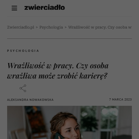
Zwierciadlo.pl
>
Psychologia
>
Wrażliwość w pracy. Czy osoba wrażl
PSYCHOLOGIA
Wrażliwość w pracy. Czy osoba
wrażliwa może zrobić karierę?
7 MARCA 2023
ALEKSANDRA NOWAKOWSKA