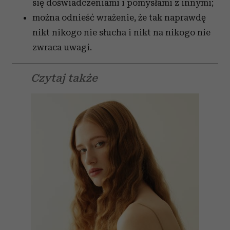
się doświadczeniami i pomysłami z innymi;
można odnieść wrażenie, że tak naprawdę
nikt nikogo nie słucha i nikt na nikogo nie
zwraca uwagi.
Czytaj także