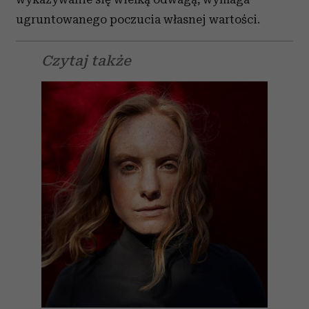
ugruntowanego poczucia własnej wartości.
Czytaj także