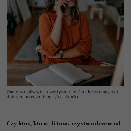
Osoby wrażliwe, introwertyczne i nieśmiałe też mogą być
dobrymi pracownikami. (Fot. iStock)
Czy ktoś, kto woli towarzystwo drzew od