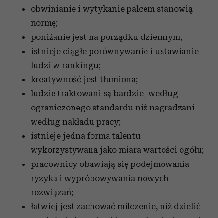
obwinianie i wytykanie palcem stanowią
normę;
poniżanie jest na porządku dziennym;
istnieje ciągłe porównywanie i ustawianie
ludzi w rankingu;
kreatywność jest tłumiona;
ludzie traktowani są bardziej według
ograniczonego standardu niż nagradzani
według nakładu pracy;
istnieje jedna forma talentu
wykorzystywana jako miara wartości ogółu;
pracownicy obawiają się podejmowania
ryzyka i wypróbowywania nowych
rozwiązań;
łatwiej jest zachować milczenie, niż dzielić