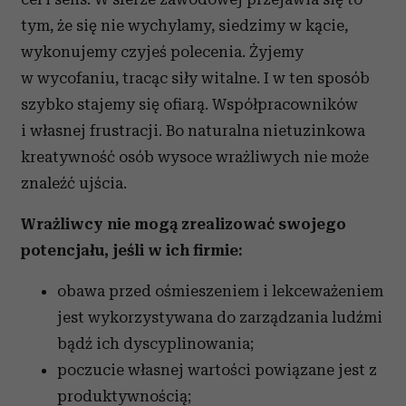
tym, że się nie wychylamy, siedzimy w kącie,
wykonujemy czyjeś polecenia. Żyjemy
w wycofaniu, tracąc siły witalne. I w ten sposób
szybko stajemy się ofiarą. Współpracowników
i własnej frustracji. Bo naturalna nietuzinkowa
kreatywność osób wysoce wrażliwych nie może
znaleźć ujścia.
Wrażliwcy nie mogą zrealizować swojego
potencjału, jeśli w ich firmie:
obawa przed ośmieszeniem i lekceważeniem
jest wykorzystywana do zarządzania ludźmi
bądź ich dyscyplinowania;
poczucie własnej wartości powiązane jest z
produktywnością;