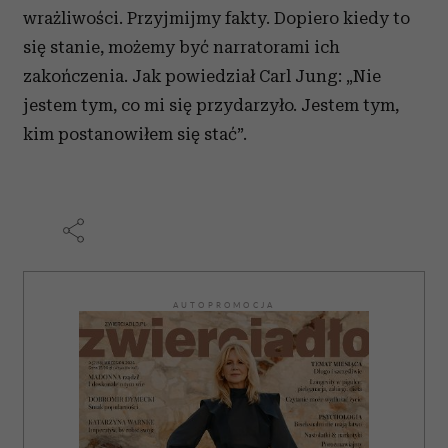
wrażliwości. Przyjmijmy fakty. Dopiero kiedy to
się stanie, możemy być narratorami ich
zakończenia. Jak powiedział Carl Jung: „Nie
jestem tym, co mi się przydarzyło. Jestem tym,
kim postanowiłem się stać”.
AUTOPROMOCJA