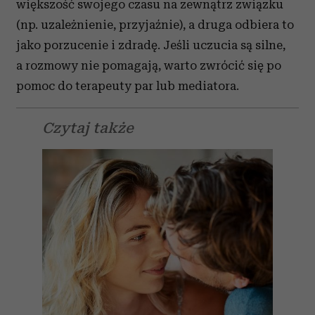
większość swojego czasu na zewnątrz związku
(np. uzależnienie, przyjaźnie), a druga odbiera to
jako porzucenie i zdradę. Jeśli uczucia są silne,
a rozmowy nie pomagają, warto zwrócić się po
pomoc do terapeuty par lub mediatora.
Czytaj także