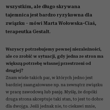
wszystkim, ale długo skrywana
tajemnica jest bardzo ryzykowna dla
związku – mówi Marta Wołowska-Ciaś,
terapeutka Gestalt.
Wszyscy potrzebujemy pewnej niezależności,
ale co zrobić w sytuacji, gdy jedna ze stron ma
większą potrzebę własnej przestrzeni od
drugiej?
Znam wiele takich par, w których jedno jest
bardziej zaangażowane np. na zewnątrz związku
w pracę zawodową lub pasję. Myślę, że dopóki
druga strona akceptuje taki stan, to jest to dobre
dla dwojga. Jeśli jednak nie, to ciekawi mnie,