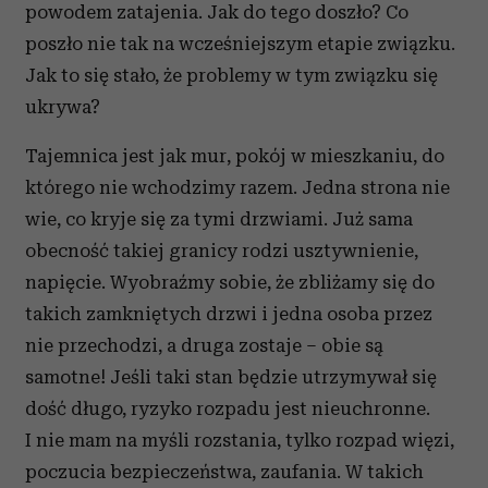
powodem zatajenia. Jak do tego doszło? Co
poszło nie tak na wcześniejszym etapie związku.
Jak to się stało, że problemy w tym związku się
ukrywa?
Tajemnica jest jak mur, pokój w mieszkaniu, do
którego nie wchodzimy razem. Jedna strona nie
wie, co kryje się za tymi drzwiami. Już sama
obecność takiej granicy rodzi usztywnienie,
napięcie. Wyobraźmy sobie, że zbliżamy się do
takich zamkniętych drzwi i jedna osoba przez
nie przechodzi, a druga zostaje – obie są
samotne! Jeśli taki stan będzie utrzymywał się
dość długo, ryzyko rozpadu jest nieuchronne.
I nie mam na myśli rozstania, tylko rozpad więzi,
poczucia bezpieczeństwa, zaufania. W takich