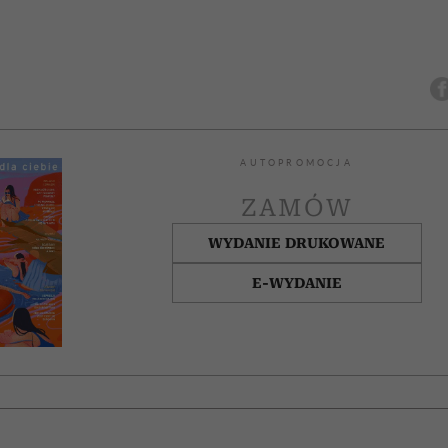
AUTOPROMOCJA
ZAMÓW
WYDANIE DRUKOWANE
E-WYDANIE