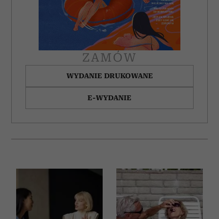
ZAMÓW
WYDANIE DRUKOWANE
E-WYDANIE