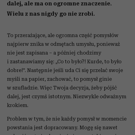
dalej, ale ma on ogromne znaczenie.
Wielu z nas nigdy go nie zrobi.
To przerażające, ale ogromna część pomysłów
najpierw znika w odmętach umysłu, ponieważ
nie jest zapisana – a później chodzimy
i zastanawiamy się: „Co to było?! Kurde, to było
dobre!”. Następnie jeśli uda Ci się przelać swoje
myśli na papier, zachować, to pomysł ginie
w szufladzie. Więc Twoja decyzja, żeby pójść
dalej, jest czymś istotnym. Niezwykle odważnym
krokiem.
Problem w tym, że nie każdy pomysł w momencie
powstania jest dopracowany. Mogę się nawet