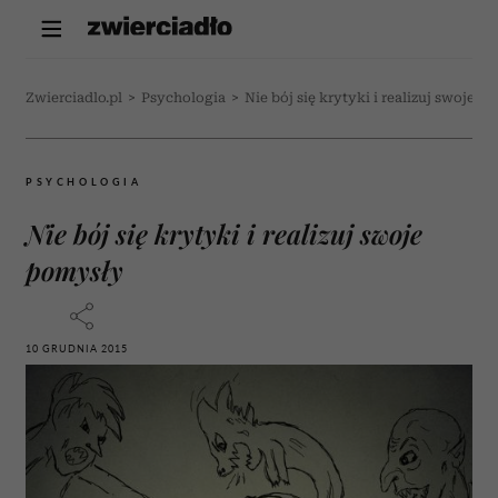
Zwierciadlo.pl
>
Psychologia
>
Nie bój się krytyki i realizuj swoje p
PSYCHOLOGIA
Nie bój się krytyki i realizuj swoje
pomysły
10 GRUDNIA 2015