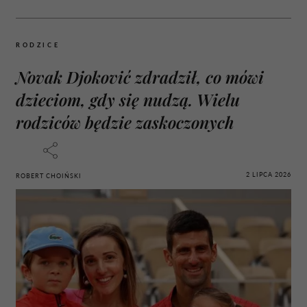
RODZICE
Novak Djoković zdradził, co mówi
dzieciom, gdy się nudzą. Wielu
rodziców będzie zaskoczonych
2 LIPCA 2026
ROBERT CHOIŃSKI