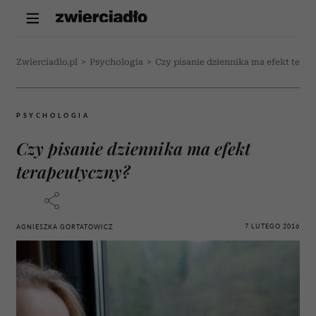
Zwierciadlo.pl
>
Psychologia
>
Czy pisanie dziennika ma efekt tera
PSYCHOLOGIA
Czy pisanie dziennika ma efekt
terapeutyczny?
7 LUTEGO 2016
AGNIESZKA GORTATOWICZ