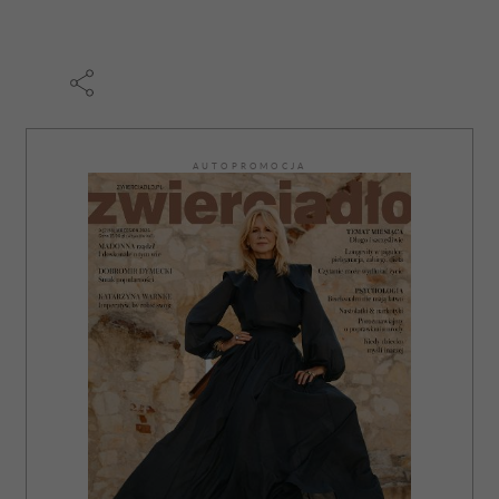
AUTOPROMOCJA