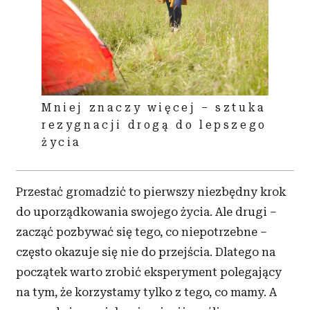
Mniej znaczy więcej – sztuka
rezygnacji drogą do lepszego
życia
Przestać gromadzić to pierwszy niezbędny krok
do uporządkowania swojego życia. Ale drugi –
zacząć pozbywać się tego, co niepotrzebne –
często okazuje się nie do przejścia. Dlatego na
początek warto zrobić eksperyment polegający
na tym, że korzystamy tylko z
tego, co mamy. A