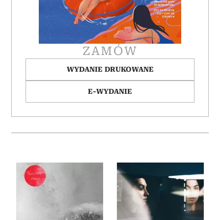
ZAMÓW
WYDANIE DRUKOWANE
E-WYDANIE