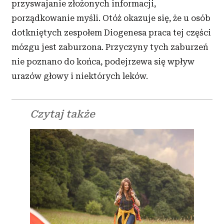
przyswajanie złożonych informacji,
porządkowanie myśli. Otóż okazuje się, że u
osób
dotkniętych zespołem Diogenesa praca tej części
mózgu jest zaburzona. Przyczyny tych zaburzeń
nie poznano do końca, podejrzewa się wpływ
urazów głowy i
niektórych leków.
Czytaj także