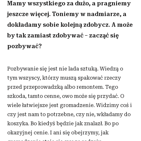
Mamy wszystkiego za dużo, a pragniemy
jeszcze więcej. Toniemy w nadmiarze, a
dokładamy sobie kolejną zdobycz. A może
by tak zamiast zdobywać – zacząć się
pozbywać?
Pozbywanie się jest nie lada sztuką. Wiedzą o
tym wszyscy, którzy muszą spakować rzeczy
przed przeprowadzką albo remontem. Tego
szkoda, tamto cenne, owo może się przydać. O
wiele łatwiejsze jest gromadzenie. Widzimy coś i
czy jest nam to potrzebne, czy nie, wkładamy do
koszyka. Bo kiedyś będzie jak znalazł. Bo po
okazyjnej cenie. I
ani się obejrzymy, jak