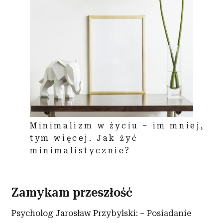
Minimalizm w życiu – im mniej,
tym więcej. Jak żyć
minimalistycznie?
Zamykam przeszłość
Psycholog Jarosław Przybylski: – Posiadanie