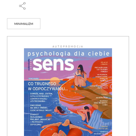
MINIMALIZM
AUTOPROMOCJA