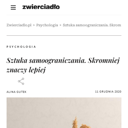
Zwierciadlo.pl
>
Psychologia
>
Sztuka samoograniczania. Skromniej 
PSYCHOLOGIA
Sztuka samoograniczania. Skromniej
znaczy lepiej
11 GRUDNIA 2020
ALINA GUTEK