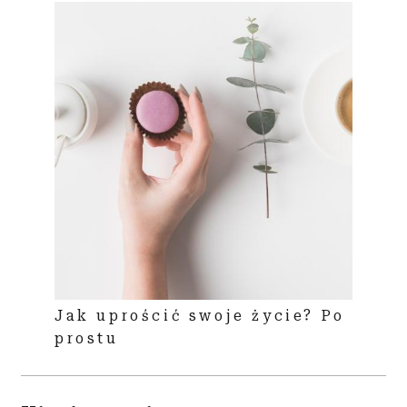
Jak uprościć swoje życie? Po
prostu