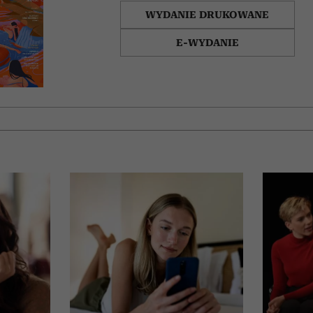
WYDANIE DRUKOWANE
E-WYDANIE