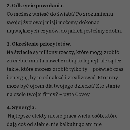
2. Odkrycie powołania.
Co możesz wnieść do świata? Po zrozumieniu
swojej życiowej misji możemy dokonać
największych czynów, do jakich jesteśmy zdolni.
3. Określenie priorytetów.
Na świecie są miliony rzeczy, które mogą zrobić
za ciebie inni (a nawet zrobią to lepiej), ale są też
takie, które możesz zrobić tylko ty – poświęć czas
i energię, by je odnaleźć i zrealizować. Kto inny
może być ojcem dla twojego dziecka? Kto stanie
na czele twojej firmy? – pyta Covey.
4. Synergia.
Najlepsze efekty niesie praca wielu osób, które
dają coś od siebie, nie kalkulując ani nie