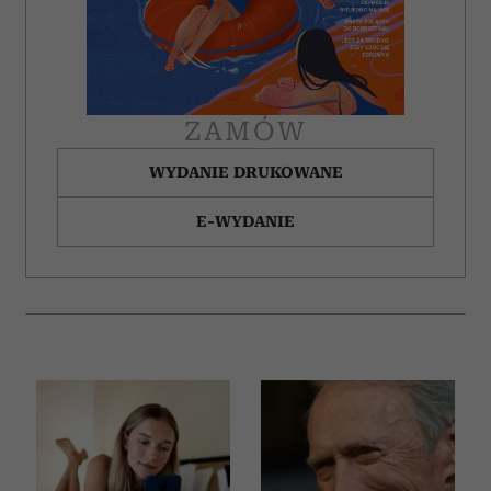
ZAMÓW
WYDANIE DRUKOWANE
E-WYDANIE