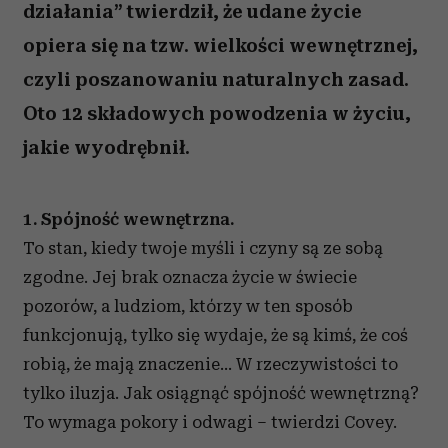
działania” twierdził, że udane życie
opiera się na tzw. wielkości wewnętrznej,
czyli poszanowaniu naturalnych zasad.
Oto 12 składowych powodzenia w życiu,
jakie wyodrębnił.
1. Spójność wewnętrzna.
To stan, kiedy twoje myśli i czyny są ze sobą
zgodne. Jej brak oznacza życie w świecie
pozorów, a ludziom, którzy w ten sposób
funkcjonują, tylko się wydaje, że są kimś, że coś
robią, że mają znaczenie... W rzeczywistości to
tylko iluzja. Jak osiągnąć spójność wewnętrzną?
To wymaga pokory i odwagi – twierdzi Covey.