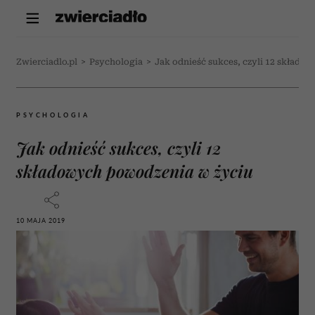
Zwierciadlo.pl
>
Psychologia
>
Jak odnieść sukces, czyli 12 składo
PSYCHOLOGIA
Jak odnieść sukces, czyli 12
składowych powodzenia w życiu
10 MAJA 2019