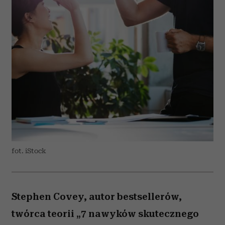
fot. iStock
Stephen Covey, autor bestsellerów,
twórca teorii „7 nawyków skutecznego