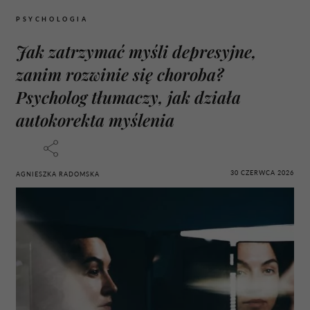
PSYCHOLOGIA
Jak zatrzymać myśli depresyjne,
zanim rozwinie się choroba?
Psycholog tłumaczy, jak działa
autokorekta myślenia
30 CZERWCA 2026
AGNIESZKA RADOMSKA