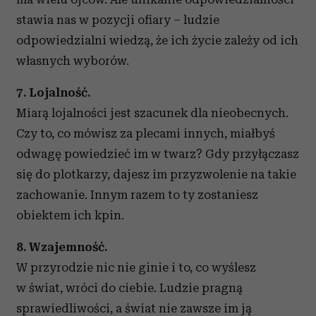
stawia nas w pozycji ofiary – ludzie
odpowiedzialni wiedzą, że ich życie zależy od ich
własnych wyborów.
7. Lojalność.
Miarą lojalności jest szacunek dla nieobecnych.
Czy to, co mówisz za plecami innych, miałbyś
odwagę powiedzieć im w twarz? Gdy przyłączasz
się do plotkarzy, dajesz im przyzwolenie na takie
zachowanie. Innym razem to ty zostaniesz
obiektem ich kpin.
8. Wzajemność.
W przyrodzie nic nie ginie i to, co wyślesz
w świat, wróci do ciebie. Ludzie pragną
sprawiedliwości, a świat nie zawsze im ją