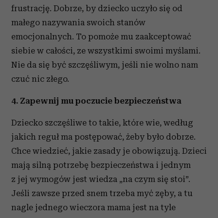
frustrację. Dobrze, by dziecko uczyło się od
małego nazywania swoich stanów
emocjonalnych. To pomoże mu zaakceptować
siebie w całości, ze wszystkimi swoimi myślami.
Nie da się być szczęśliwym, jeśli nie wolno nam
czuć nic złego.
4. Zapewnij mu poczucie bezpieczeństwa
Dziecko szczęśliwe to takie, które wie, według
jakich reguł ma postępować, żeby było dobrze.
Chce wiedzieć, jakie zasady je obowiązują. Dzieci
mają silną potrzebę bezpieczeństwa i jednym
z jej wymogów jest wiedza „na czym się stoi”.
Jeśli zawsze przed snem trzeba myć zęby, a tu
nagle jednego wieczora mama jest na tyle