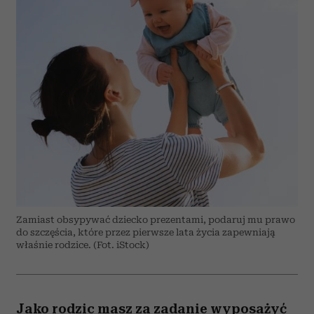
Zamiast obsypywać dziecko prezentami, podaruj mu prawo
do szczęścia, które przez pierwsze lata życia zapewniają
właśnie rodzice. (Fot. iStock)
Jako rodzic masz za zadanie wyposażyć