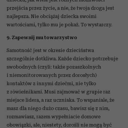
przejścia przez życie, a nie, że twoja droga jest
najlepsza. Nie obciążaj dziecka swoimi
wartościami, tylko mu je pokaż. To wystarczy.
9. Zapewnij mu towarzystwo
Samotność jest w okresie dzieciństwa
szczególnie dotkliwa. Każde dziecko potrzebuje
swobodnych (czyli: także pozaszkolnych
i niemonitorowanych przez dorosłych)
kontaktów z innymi dziećmi, nie tylko
z rówieśnikami. Musi zajmować w grupie raz
miejsce lidera, a raz uczniaka. To wspaniale, że
masz dla niego dużo czasu, bawisz się z nim,
rozmawiasz, razem wypełniacie domowe
obowiązki, ale, niestety, dorośli nie mogą być