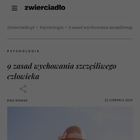
Zwierciadlo.pl
>
Psychologia
>
9 zasad wychowania szczęśliwego cz
PSYCHOLOGIA
9 zasad wychowania szczęśliwego
człowieka
22 SIERPNIA 2019
EWA NOWAK