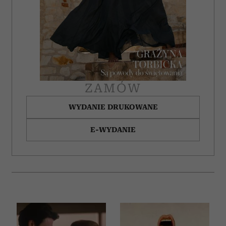
ZAMÓW
WYDANIE DRUKOWANE
E-WYDANIE