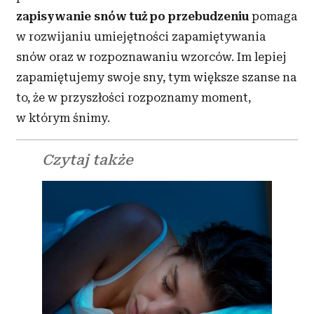
zapisywanie snów tuż po przebudzeniu
pomaga
w rozwijaniu umiejętności zapamiętywania
snów oraz w rozpoznawaniu wzorców. Im lepiej
zapamiętujemy swoje sny, tym większe szanse na
to, że w przyszłości rozpoznamy moment,
w którym śnimy.
Czytaj także