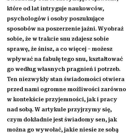
które od lat intryguje naukowców,
psychologów i osoby poszukujące
sposobów na poszerzenie jaźni. Wyobraź
sobie, że w trakcie snu zdajesz sobie
sprawę, że śnisz, a co więcej – możesz
wpływać na fabułę tego snu, kształtować
go według własnych pragnień i potrzeb.
Ten niezwykły stan świadomości otwiera
przed nami ogromne możliwości zarówno
w kontekście przyjemności, jak i pracy
nad sobą. W artykule przyjrzymy się,
czym dokładnie jest świadomy sen, jak
można go wywołać, jakie niesie ze sobą