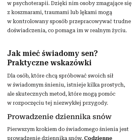
w psychoterapii. Dzięki nim osoby zmagające się
z koszmarami, traumami lub lękami mogą
w kontrolowany sposób przepracowywać trudne
doświadczenia, co pomaga im w realnym życiu.
Jak mieć świadomy sen?
Praktyczne wskazówki
Dla osób, które chcą spróbować swoich sił
w świadomym śnieniu, istnieje kilka prostych,
ale skutecznych metod, które mogą pomóc
w rozpoczęciu tej niezwykłej przygody.
Prowadzenie dziennika snów
Pierwszym krokiem do świadomego śnienia jest
prowadzenie dziennika snów.
Codzienne