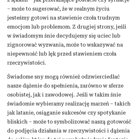
– może to sugerować, że w realnym życiu
jesteśmy gotowi na stawienie czoła trudnym
emocjom lub problemom. Z drugiej strony, jeśli
w świadomym śnie decydujemy się uciec lub
zignorować wyzwania, może to wskazywać na
niepewność lub lęk przed stawieniem czoła
rzeczywistości.
Świadome sny mogą również odzwierciedlać
nasze dążenie do spełnienia, zarówno w sferze
osobistej, jak i zawodowej. Jeśli w takim śnie
świadomie wybieramy realizację marzeń – takich
jak latanie, osiąganie sukcesów czy spotykanie
bliskich – może to symbolizować naszą gotowość
do podjęcia działania w rzeczywistości i dążenia