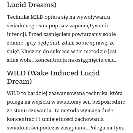
Lucid Dreams)
Technika MILD opiera się na wywoływaniu
świadomego snu poprzez zapamiętywanie
intencji. Przed zaśnięciem powtarzamy sobie
zdanie „gdy będę śnił, zdam sobie sprawę, że
śnię”. Kluczem do sukcesu w tej metodzie jest
silna wola i koncentracja na osiągnięciu celu.
WILD (Wake Induced Lucid
Dream)
WILD to bardziej zaawansowana technika, która
polega na wejściu w świadomy sen bezpośrednio
ze stanu czuwania. Ta metoda wymaga dużej
koncentracji i umiejętności zachowania
świadomości podczas zasypiania. Polega na tym,