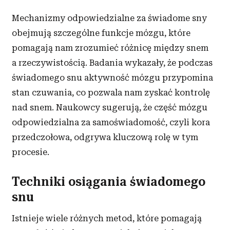
Mechanizmy odpowiedzialne za świadome sny
obejmują szczególne funkcje mózgu, które
pomagają nam zrozumieć różnicę między snem
a rzeczywistością. Badania wykazały, że podczas
świadomego snu aktywność mózgu przypomina
stan czuwania, co pozwala nam zyskać kontrolę
nad snem. Naukowcy sugerują, że część mózgu
odpowiedzialna za samoświadomość, czyli kora
przedczołowa, odgrywa kluczową rolę w tym
procesie.
Techniki osiągania świadomego
snu
Istnieje wiele różnych metod, które pomagają