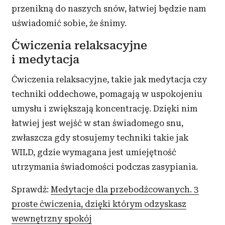
przenikną do naszych snów, łatwiej będzie nam
uświadomić sobie, że śnimy.
Ćwiczenia relaksacyjne
i medytacja
Ćwiczenia relaksacyjne, takie jak medytacja czy
techniki oddechowe, pomagają w uspokojeniu
umysłu i zwiększają koncentrację. Dzięki nim
łatwiej jest wejść w stan świadomego snu,
zwłaszcza gdy stosujemy techniki takie jak
WILD, gdzie wymagana jest umiejętność
utrzymania świadomości podczas zasypiania.
Sprawdź:
Medytacje dla przebodźcowanych. 3
proste ćwiczenia, dzięki którym odzyskasz
wewnętrzny spokój