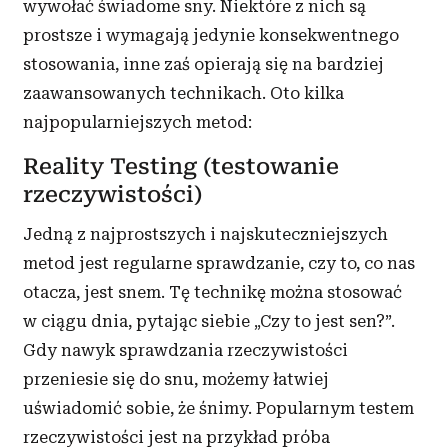
wywołać świadome sny. Niektóre z nich są
prostsze i wymagają jedynie konsekwentnego
stosowania, inne zaś opierają się na bardziej
zaawansowanych technikach. Oto kilka
najpopularniejszych metod:
Reality Testing (testowanie
rzeczywistości)
Jedną z najprostszych i najskuteczniejszych
metod jest regularne sprawdzanie, czy to, co nas
otacza, jest snem. Tę technikę można stosować
w ciągu dnia, pytając siebie „Czy to jest sen?”.
Gdy nawyk sprawdzania rzeczywistości
przeniesie się do snu, możemy łatwiej
uświadomić sobie, że śnimy. Popularnym testem
rzeczywistości jest na przykład próba