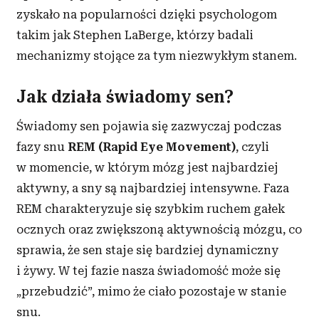
zyskało na popularności dzięki psychologom
takim jak Stephen LaBerge, którzy badali
mechanizmy stojące za tym niezwykłym stanem.
Jak działa świadomy sen?
Świadomy sen pojawia się zazwyczaj podczas
fazy snu
REM (Rapid Eye Movement)
, czyli
w momencie, w którym mózg jest najbardziej
aktywny, a sny są najbardziej intensywne. Faza
REM charakteryzuje się szybkim ruchem gałek
ocznych oraz zwiększoną aktywnością mózgu, co
sprawia, że sen staje się bardziej dynamiczny
i żywy. W tej fazie nasza świadomość może się
„przebudzić”, mimo że ciało pozostaje w stanie
snu.