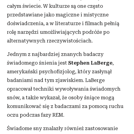
całym świecie. W kulturze są one często
przedstawiane jako magiczne i mistyczne
doświadczenia, a w literaturze i filmach pełnią
rolę narzędzi umożliwiających podróże po
alternatywnych rzeczywistościach.
Jednym z najbardziej znanych badaczy
świadomego śnienia jest
Stephen LaBerge
,
amerykański psychofizjolog, który zasłynął
badaniami nad tym zjawiskiem. LaBerge
opracował techniki wywoływania świadomych
snów, a także wykazał, że osoby śniące mogą
komunikować się z badaczami za pomocą ruchu
oczu podczas fazy REM.
Świadome sny znalazły również zastosowanie