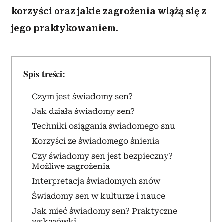
korzyści oraz jakie zagrożenia wiążą się z
jego praktykowaniem.
Spis treści:
Czym jest świadomy sen?
Jak działa świadomy sen?
Techniki osiągania świadomego snu
Korzyści ze świadomego śnienia
Czy świadomy sen jest bezpieczny?
Możliwe zagrożenia
Interpretacja świadomych snów
Świadomy sen w kulturze i nauce
Jak mieć świadomy sen? Praktyczne
wskazówki