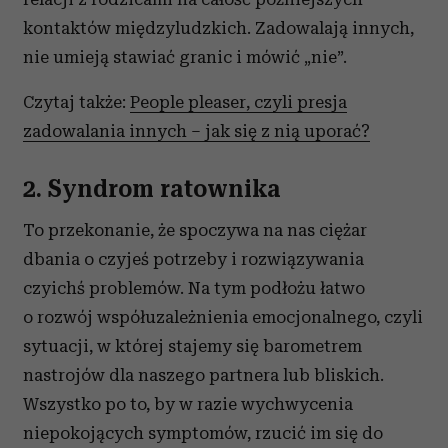
kontaktów międzyludzkich. Zadowalają innych,
nie umieją stawiać granic i mówić „nie”.
Czytaj także:
People pleaser, czyli presja
zadowalania innych – jak się z nią uporać?
2. Syndrom ratownika
To przekonanie, że spoczywa na nas ciężar
dbania o czyjeś potrzeby i rozwiązywania
czyichś problemów. Na tym podłożu łatwo
o rozwój współuzależnienia emocjonalnego, czyli
sytuacji, w której stajemy się barometrem
nastrojów dla naszego partnera lub bliskich.
Wszystko po to, by w razie wychwycenia
niepokojących symptomów, rzucić im się do