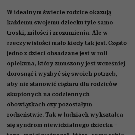
W idealnym świecie rodzice okazują
każdemu swojemu dziecku tyle samo
troski, miłości i zrozumienia. Ale w
rzeczywistości mało kiedy tak jest. Często
jedno z dzieci obsadzane jest w roli
opiekuna, który zmuszony jest wcześniej
dorosnąć i wyzbyć się swoich potrzeb,
aby nie stanowić ciężaru dla rodziców
skupionych na codziennych
obowiązkach czy pozostałym
rodzeństwie. Tak w ludziach wykształca
się syndrom niewidzialnego dziecka –