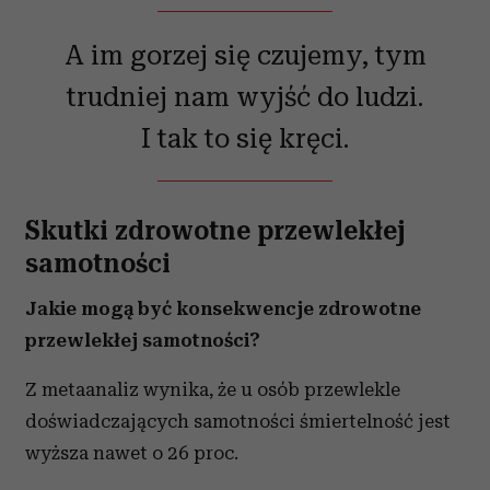
A im gorzej się czujemy, tym
trudniej nam wyjść do ludzi.
I tak to się kręci.
Skutki zdrowotne przewlekłej
samotności
Jakie mogą być konsekwencje zdrowotne
przewlekłej samotności?
Z metaanaliz wynika, że u osób przewlekle
doświadczających samotności śmiertelność jest
wyższa nawet o 26 proc.