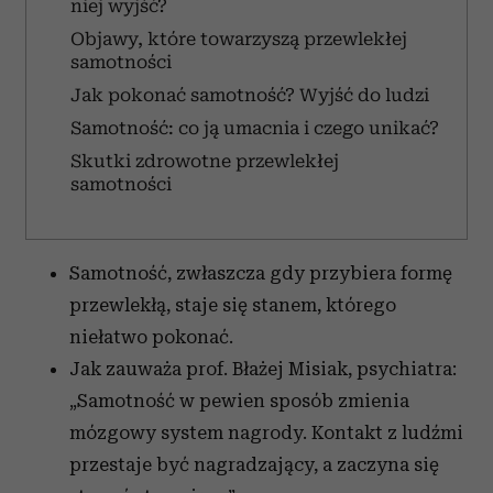
niej wyjść?
Objawy, które towarzyszą przewlekłej
samotności
Jak pokonać samotność? Wyjść do ludzi
Samotność: co ją umacnia i czego unikać?
Skutki zdrowotne przewlekłej
samotności
Samotność, zwłaszcza gdy przybiera formę
przewlekłą, staje się stanem, którego
niełatwo pokonać.
Jak zauważa prof. Błażej Misiak, psychiatra:
„Samotność w pewien sposób zmienia
mózgowy system nagrody. Kontakt z ludźmi
przestaje być nagradzający, a zaczyna się