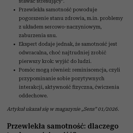
stawać stresujący”.
Przewlekła samotność powoduje
pogorszenie stanu zdrowia, m.in. problemy
z układem sercowo-naczyniowym,
zaburzenia snu.
Ekspert dodaje jednak, że samotność jest
odwracalna, choć najtrudniej zrobić
pierwszy krok: wyjść do ludzi.
Pomóc mogą również: reminiscencja, czyli
przypominanie sobie pozytywnych
interakcji, aktywność fizyczna, ćwiczenia
oddechowe.
Artykuł ukazał się w magazynie „Sens” 01/2026.
Przewlekła samotność: dlaczego