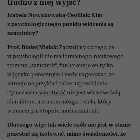
trudno z niej wyjść?
Izabela Nowakowska-Teofilak: Kim
z psychologicznego punktu widzenia są
samotnicy?
Prof. Błażej Misiak:
Zacznijmy od tego, że
w psychologii nie ma formalnego, naukowego
terminu „samotnik”, funkcjonuje on tylko
w języku potocznym i może sugerować, że
istnieje na przykład takie usposobienie.
Tymczasem
samotność
nie jest właściwością
charakteru, a stanem mózgu i ciała, który
w znacznym stopniu można zmienić.
Dlaczego więc tak wiele osób nie jest w stanie
przestać się izolować, mimo świadomości, że