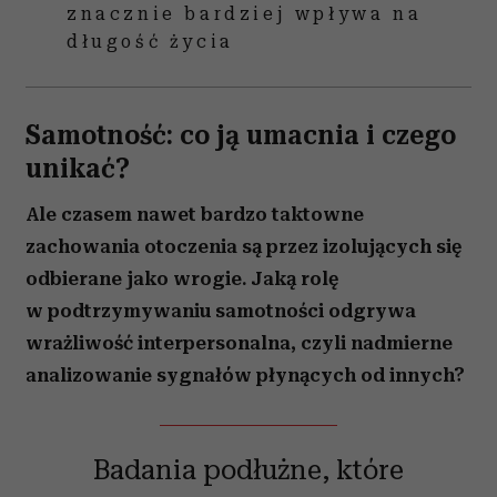
znacznie bardziej wpływa na
długość życia
Samotność: co ją umacnia i czego
unikać?
Ale czasem nawet bardzo taktowne
zachowania otoczenia są przez izolujących się
odbierane jako wrogie. Jaką rolę
w podtrzymywaniu samotności odgrywa
wrażliwość interpersonalna, czyli nadmierne
analizowanie sygnałów płynących od innych?
Badania podłużne, które