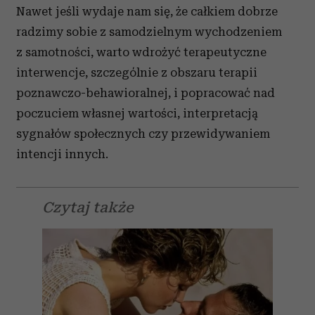
Nawet jeśli wydaje nam się, że całkiem dobrze
radzimy sobie z samodzielnym wychodzeniem
z samotności, warto wdrożyć terapeutyczne
interwencje, szczególnie z obszaru terapii
poznawczo-behawioralnej, i popracować nad
poczuciem własnej wartości, interpretacją
sygnałów społecznych czy przewidywaniem
intencji innych.
Czytaj także