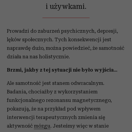
i używkami.
Prowadzi do zaburzeń psychicznych, depresji,
lęków społecznych. Tych konsekwencji jest
naprawdę dużo, można powiedzieć, że samotność
działa na nas holistycznie.
Brzmi, jakby z tej sytuacji nie było wyjścia...
Ale samotność jest stanem odwracalnym.
Badania, chociażby z wykorzystaniem
funkcjonalnego rezonansu magnetycznego,
pokazują, że na przykład pod wpływem
interwencji terapeutycznych zmienia się
aktywność
mózgu
. Jesteśmy więc w stanie