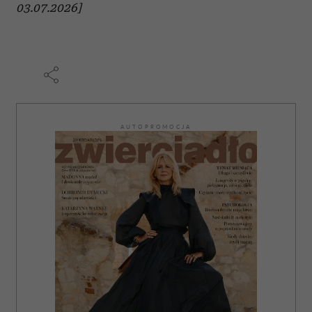
03.07.2026]
AUTOPROMOCJA