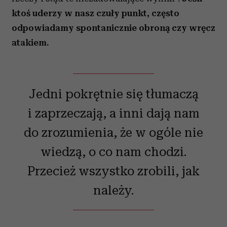
ktoś uderzy w nasz czuły punkt, często
odpowiadamy spontanicznie obroną czy wręcz
atakiem.
Jedni pokrętnie się tłumaczą
i zaprzeczają, a inni dają nam
do zrozumienia, że w ogóle nie
wiedzą, o co nam chodzi.
Przecież wszystko zrobili, jak
należy.