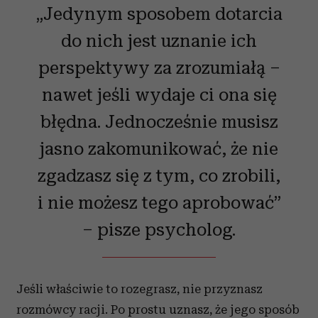
„Jedynym sposobem dotarcia
do nich jest uznanie ich
perspektywy za zrozumiałą –
nawet jeśli wydaje ci ona się
błędna. Jednocześnie musisz
jasno zakomunikować, że nie
zgadzasz się z tym, co zrobili,
i nie możesz tego aprobować”
– pisze psycholog.
Jeśli właściwie to rozegrasz, nie przyznasz
rozmówcy racji. Po prostu uznasz, że jego sposób