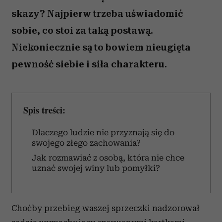
skazy? Najpierw trzeba uświadomić
sobie, co stoi za taką postawą.
Niekoniecznie są to bowiem nieugięta
pewność siebie i siła charakteru.
Spis treści:
Dlaczego ludzie nie przyznają się do
swojego złego zachowania?
Jak rozmawiać z osobą, która nie chce
uznać swojej winy lub pomyłki?
Choćby przebieg waszej sprzeczki nadzorował