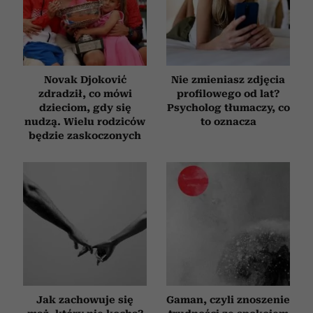
Novak Djoković
Nie zmieniasz zdjęcia
zdradził, co mówi
profilowego od lat?
dzieciom, gdy się
Psycholog tłumaczy, co
nudzą. Wielu rodziców
to oznacza
będzie zaskoczonych
Jak zachowuje się
Gaman, czyli znoszenie