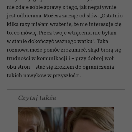
nie zdaje sobie sprawy z tego, jak negatywnie
jest odbierana. Możesz zacząć od słów: „Ostatnio
kilka razy miałam wrażenie, że nie interesuje cię
to, co mówię. Przez twoje wtrącenia nie byłam
w stanie dokończyć ważnego wątku”. Taka
rozmowa może pomóc zrozumieć, skąd biorą się
trudności w komunikacji i – przy dobrej woli
obu stron – stać się krokiem do ograniczenia
takich nawyków w przyszłości.
Czytaj także