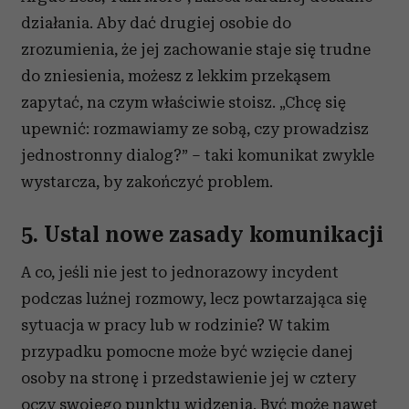
działania. Aby dać drugiej osobie do
zrozumienia, że jej zachowanie staje się trudne
do zniesienia, możesz z lekkim przekąsem
zapytać, na czym właściwie stoisz. „Chcę się
upewnić: rozmawiamy ze sobą, czy prowadzisz
jednostronny dialog?” – taki komunikat zwykle
wystarcza, by zakończyć problem.
5. Ustal nowe zasady komunikacji
A co, jeśli nie jest to jednorazowy incydent
podczas luźnej rozmowy, lecz powtarzająca się
sytuacja w pracy lub w rodzinie? W takim
przypadku pomocne może być wzięcie danej
osoby na stronę i przedstawienie jej w cztery
oczy swojego punktu widzenia. Być może nawet