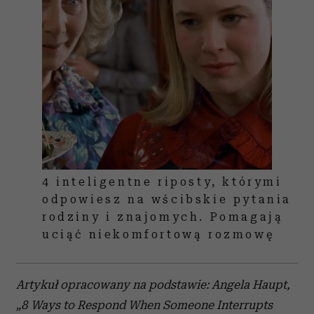
4 inteligentne riposty, którymi
odpowiesz na wścibskie pytania
rodziny i znajomych. Pomagają
uciąć niekomfortową rozmowę
Artykuł opracowany na podstawie: Angela Haupt,
„8 Ways to Respond When Someone Interrupts