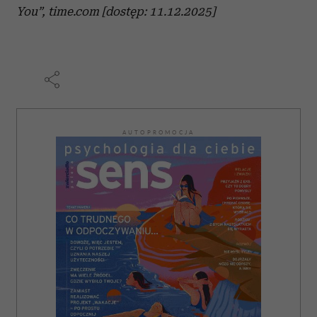
You”, time.com [dostęp: 11.12.2025]
AUTOPROMOCJA