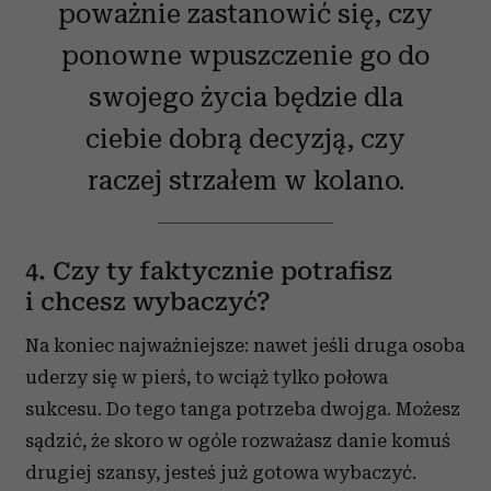
poważnie zastanowić się, czy
ponowne wpuszczenie go do
swojego życia będzie dla
ciebie dobrą decyzją, czy
raczej strzałem w kolano.
4. Czy ty faktycznie potrafisz
i chcesz wybaczyć?
Na koniec najważniejsze: nawet jeśli druga osoba
uderzy się w pierś, to wciąż tylko połowa
sukcesu. Do tego tanga potrzeba dwojga. Możesz
sądzić, że skoro w ogóle rozważasz danie komuś
drugiej szansy, jesteś już gotowa wybaczyć.