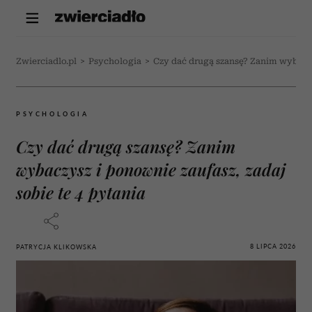
Zwierciadlo.pl
>
Psychologia
>
Czy dać drugą szansę? Zanim wybaczys
PSYCHOLOGIA
Czy dać drugą szansę? Zanim
wybaczysz i ponownie zaufasz, zadaj
sobie te 4 pytania
8 LIPCA 2026
PATRYCJA KLIKOWSKA