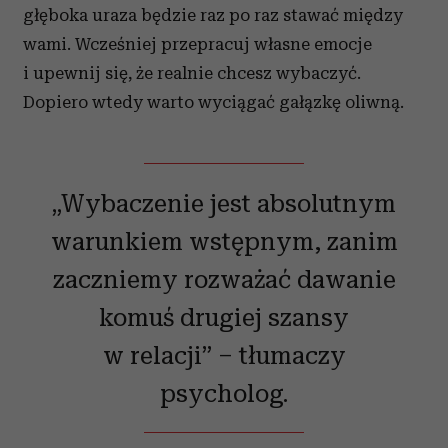
głęboka uraza będzie raz po raz stawać między
wami. Wcześniej przepracuj własne emocje
i upewnij się, że realnie chcesz wybaczyć.
Dopiero wtedy warto wyciągać gałązkę oliwną.
„Wybaczenie jest absolutnym
warunkiem wstępnym, zanim
zaczniemy rozważać dawanie
komuś drugiej szansy
w relacji” – tłumaczy
psycholog.