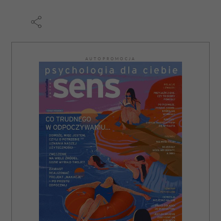
AUTOPROMOCJA