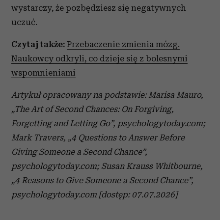
wystarczy, że pozbędziesz się negatywnych
uczuć.
Czytaj także:
Przebaczenie zmienia mózg.
Naukowcy odkryli, co dzieje się z bolesnymi
wspomnieniami
Artykuł opracowany na podstawie: Marisa Mauro,
„The Art of Second Chances: On Forgiving,
Forgetting and Letting Go”, psychologytoday.com;
Mark Travers, „4 Questions to Answer Before
Giving Someone a Second Chance”,
psychologytoday.com; Susan Krauss Whitbourne,
„4 Reasons to Give Someone a Second Chance”,
psychologytoday.com
[dostęp: 07.07.2026]