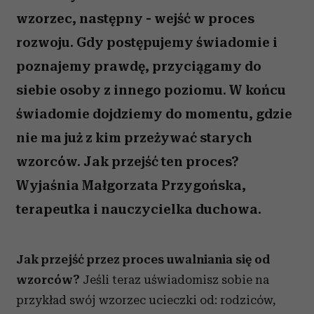
wzorzec, następny - wejść w proces
rozwoju. Gdy postępujemy świadomie i
poznajemy prawdę, przyciągamy do
siebie osoby z innego poziomu. W końcu
świadomie dojdziemy do momentu, gdzie
nie ma już z kim przeżywać starych
wzorców. Jak przejść ten proces?
Wyjaśnia Małgorzata Przygońska,
terapeutka i nauczycielka duchowa.
Jak przejść przez proces uwalniania się od
wzorców?
Jeśli teraz uświadomisz sobie na
przykład swój wzorzec ucieczki od: rodziców,