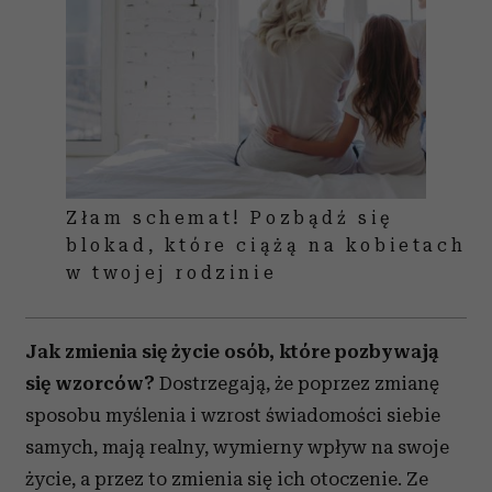
Złam schemat! Pozbądź się
blokad, które ciążą na kobietach
w twojej rodzinie
Jak zmienia się życie osób, które pozbywają
się wzorców?
Dostrzegają, że poprzez zmianę
sposobu myślenia i wzrost świadomości siebie
samych, mają realny, wymierny wpływ na swoje
życie, a przez to zmienia się ich otoczenie. Ze