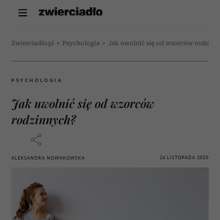
Zwierciadlo.pl
>
Psychologia
>
Jak uwolnić się od wzorców rodzinn
PSYCHOLOGIA
Jak uwolnić się od wzorców
rodzinnych?
26 LISTOPADA 2020
ALEKSANDRA NOWAKOWSKA