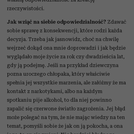
rzeczywistości.
Jak wziąć na siebie odpowiedzialność?
Zdawać
sobie sprawę z konsekwencji, które rodzi każda
decyzja. Trzeba jak jasnowidz, choć na chwilę
wejrzeć dokąd ona mnie doprowadzi i jak będzie
wyglądało moje życie za rok czy dwadzieścia lat,
gdy ją podejmę. Jeśli na przykład dziewczyna
pozna uroczego chłopaka, który właściwie
spełnia jej wszystkie marzenia, ale załóżmy że ma
kontakt z narkotykami, albo na każdym
spotkaniu pije alkohol, to dla niej powinno
zapalić się czerwone światło zagrożenia. Jej błąd
może polegać na tym, że nie mając wiedzy na ten
temat, pomyśli sobie że jak on ją pokocha, a ona