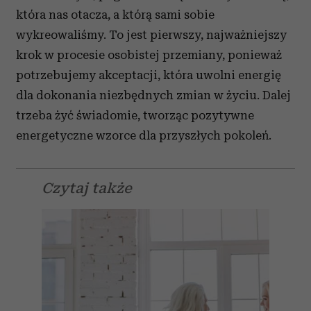
która nas otacza, a którą sami sobie
wykreowaliśmy. To jest pierwszy, najważniejszy
krok w procesie osobistej przemiany, ponieważ
potrzebujemy akceptacji, która uwolni energię
dla dokonania niezbędnych zmian w życiu. Dalej
trzeba żyć świadomie, tworząc pozytywne
energetyczne wzorce dla przyszłych pokoleń.
Czytaj także