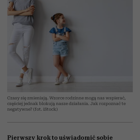
Czasy się zmieniają. Wzorce rodzinne mogą nas wspierać,
częściej jednak blokują nasze działania. Jak rozpoznać te
negatywne? (fot. iStock)
Pierwszy krok to uświadomić sobie