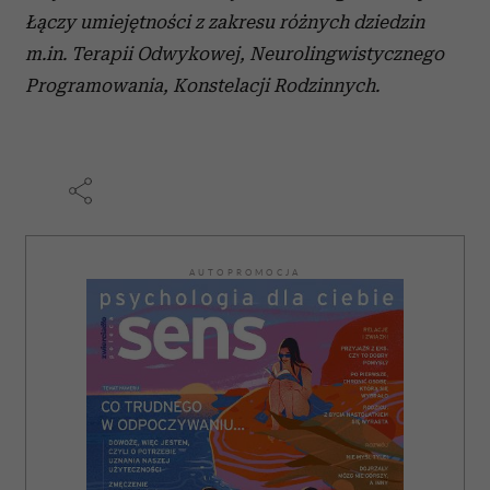
Łączy umiejętności z zakresu różnych dziedzin
m.in. Terapii Odwykowej, Neurolingwistycznego
Programowania, Konstelacji Rodzinnych.
AUTOPROMOCJA