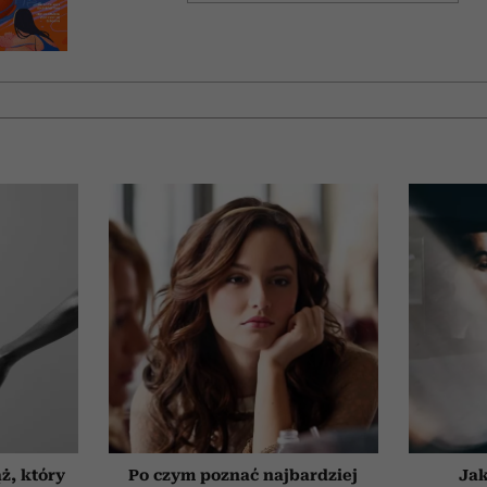
ż, który
Po czym poznać najbardziej
Jak