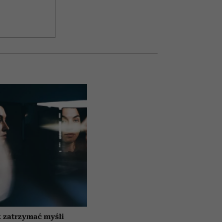
 zatrzymać myśli