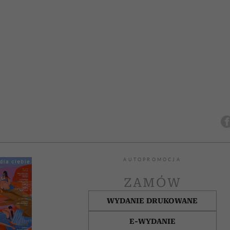
AUTOPROMOCJA
ZAMÓW
WYDANIE DRUKOWANE
E-WYDANIE