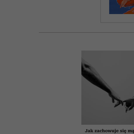
Jak zachowuje się mą