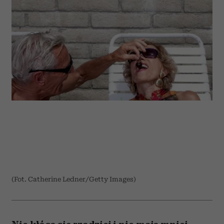
(Fot. Catherine Ledner/Getty Images)