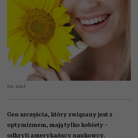
fot. 123rf
Gen szczęścia, który związany jest z
optymizmem, mają tylko kobiety –
odkryli amerykańscy naukowcy.