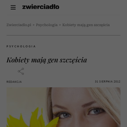
Zwierciadlo.pl
>
Psychologia
>
Kobiety mają gen szczęścia
PSYCHOLOGIA
Kobiety mają gen szczęścia
31 SIERPNIA 2012
REDAKCJA