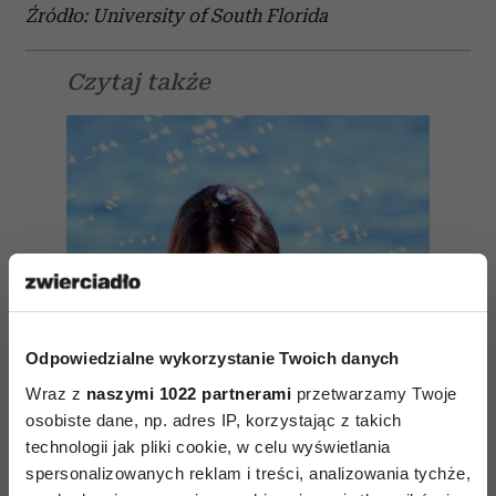
Źródło: University of South Florida
Czytaj także
Odpowiedzialne wykorzystanie Twoich danych
Wraz z
naszymi 1022 partnerami
przetwarzamy Twoje
osobiste dane, np. adres IP, korzystając z takich
technologii jak pliki cookie, w celu wyświetlania
spersonalizowanych reklam i treści, analizowania tychże,