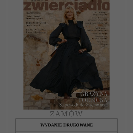
ZAMÓW
WYDANIE DRUKOWANE