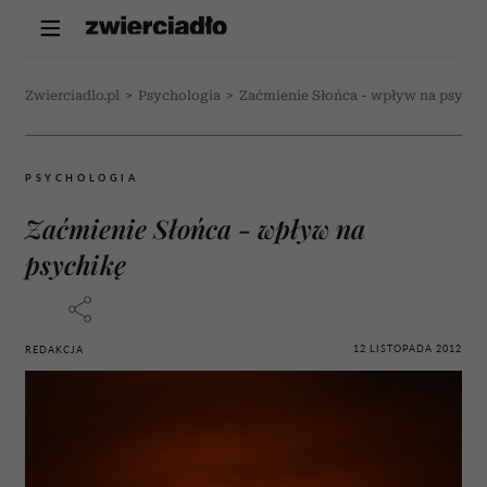
Zwierciadlo.pl
>
Psychologia
>
Zaćmienie Słońca - wpływ na psychi
PSYCHOLOGIA
Zaćmienie Słońca - wpływ na
psychikę
12 LISTOPADA 2012
REDAKCJA