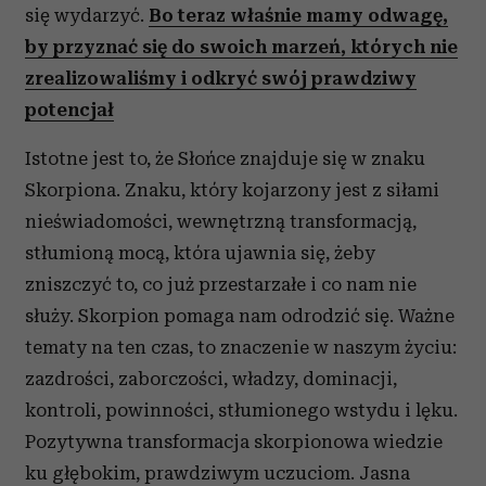
się wydarzyć.
Bo teraz właśnie mamy odwagę,
by przyznać się do swoich marzeń, których nie
zrealizowaliśmy i odkryć swój prawdziwy
potencjał
Istotne jest to, że Słońce znajduje się w znaku
Skorpiona. Znaku, który kojarzony jest z siłami
nieświadomości, wewnętrzną transformacją,
stłumioną mocą, która ujawnia się, żeby
zniszczyć to, co już przestarzałe i co nam nie
służy. Skorpion pomaga nam odrodzić się. Ważne
tematy na ten czas, to znaczenie w naszym życiu:
zazdrości, zaborczości, władzy, dominacji,
kontroli, powinności, stłumionego wstydu i lęku.
Pozytywna transformacja skorpionowa wiedzie
ku głębokim, prawdziwym uczuciom. Jasna