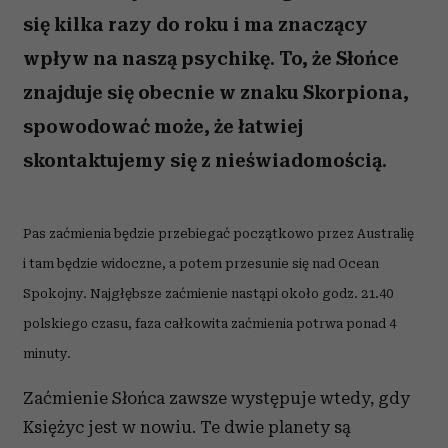
się kilka razy do roku i ma znaczący
wpływ na naszą psychikę. To, że Słońce
znajduje się obecnie w znaku Skorpiona,
spowodować może, że łatwiej
skontaktujemy się z nieświadomością.
Pas zaćmienia będzie przebiegać początkowo przez Australię
i tam będzie widoczne, a potem przesunie się nad Ocean
Spokojny. Najgłębsze zaćmienie nastąpi około godz. 21.40
polskiego czasu, faza całkowita zaćmienia potrwa ponad 4
minuty.
Zaćmienie Słońca zawsze występuje wtedy, gdy
Księżyc jest w nowiu. Te dwie planety są