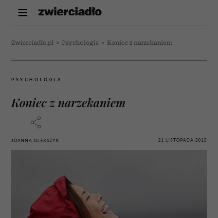
Zwierciadlo.pl
>
Psychologia
>
Koniec z narzekaniem
PSYCHOLOGIA
Koniec z narzekaniem
21 LISTOPADA 2012
JOANNA OLEKSZYK