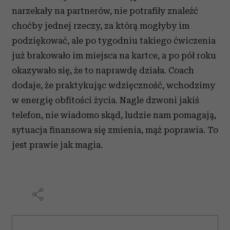
narzekały na partnerów, nie potrafiły znaleźć
choćby jednej rzeczy, za którą mogłyby im
podziękować, ale po tygodniu takiego ćwiczenia
już brakowało im miejsca na kartce, a po pół roku
okazywało się, że to naprawdę działa. Coach
dodaje, że praktykując wdzięczność, wchodzimy
w energię obfitości życia. Nagle dzwoni jakiś
telefon, nie wiadomo skąd, ludzie nam pomagają,
sytuacja finansowa się zmienia, mąż poprawia. To
jest prawie jak magia.