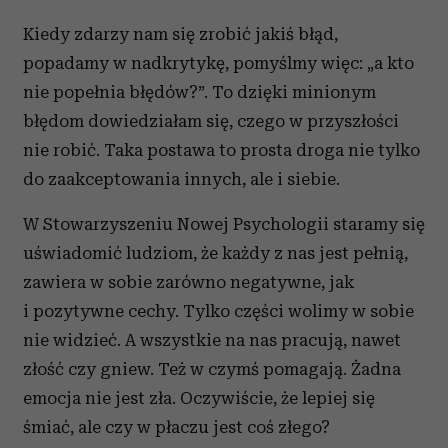
Kiedy zdarzy nam się zrobić jakiś błąd,
popadamy w nadkrytykę, pomyślmy więc: „a kto
nie popełnia błędów?”. To dzięki minionym
błędom dowiedziałam się, czego w przyszłości
nie robić. Taka postawa to prosta droga nie tylko
do zaakceptowania innych, ale i siebie.
W Stowarzyszeniu Nowej Psychologii staramy się
uświadomić ludziom, że każdy z nas jest pełnią,
zawiera w sobie zarówno negatywne, jak
i pozytywne cechy. Tylko części wolimy w sobie
nie widzieć. A wszystkie na nas pracują, nawet
złość czy gniew. Też w czymś pomagają. Żadna
emocja nie jest zła. Oczywiście, że lepiej się
śmiać, ale czy w płaczu jest coś złego?