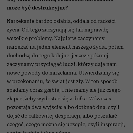
może być destrukcyjne?
Narzekanie bardzo osłabia, oddala od radości
życia. Od tego zaczynają się tak naprawdę
wszelkie problemy. Najpierw zaczynamy
narzekać na jeden element naszego życia, potem
dochodzą do tego kolejne, jeszcze później
zaczynamy przyciągać ludzi, którzy dają nam
nowe powody do narzekania. Utwierdzamy się
w przekonaniu, że świat jest zły. W ten sposób
spadamy coraz głębiej i nie mamy się już czego
złapać, żeby wydostać się z dołka. Wówczas
pozostają dwa wyjścia: albo dotknąć dna, czyli
dojść do całkowitej desperacji, albo poszukać
czegoś, czego można się uczepić, czyli inspiracji,