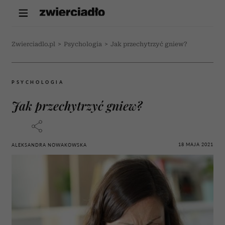
Zwierciadlo.pl
>
Psychologia
>
Jak przechytrzyć gniew?
PSYCHOLOGIA
Jak przechytrzyć gniew?
18 MAJA 2021
ALEKSANDRA NOWAKOWSKA