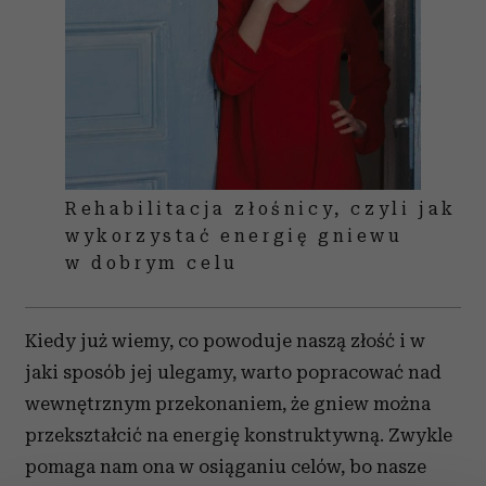
Rehabilitacja złośnicy, czyli jak
wykorzystać energię gniewu
w dobrym celu
Kiedy już wiemy, co powoduje naszą złość i w
jaki sposób jej ulegamy, warto popracować nad
wewnętrznym przekonaniem, że gniew można
przekształcić na energię konstruktywną. Zwykle
pomaga nam ona w osiąganiu celów, bo nasze