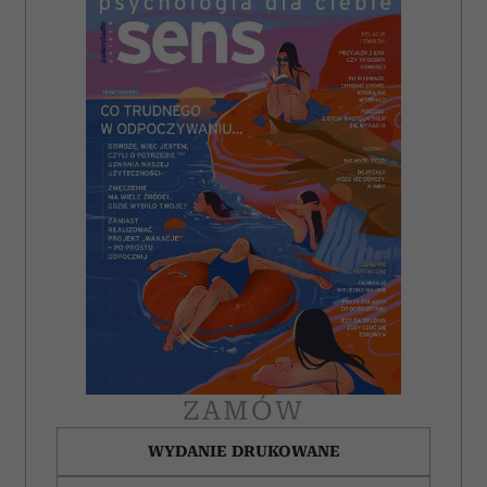
ZAMÓW
WYDANIE DRUKOWANE