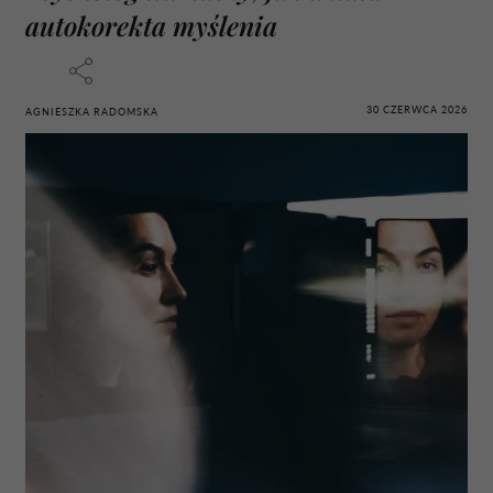
autokorekta myślenia
30 CZERWCA 2026
AGNIESZKA RADOMSKA