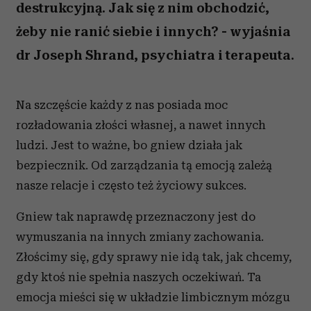
destrukcyjną. Jak się z nim obchodzić,
żeby nie ranić siebie i innych? - wyjaśnia
dr Joseph Shrand, psychiatra i terapeuta.
Na szczęście każdy z nas posiada moc
rozładowania złości własnej, a nawet innych
ludzi. Jest to ważne, bo gniew działa jak
bezpiecznik. Od zarządzania tą emocją zależą
nasze relacje i często też życiowy sukces.
Gniew tak naprawdę przeznaczony jest do
wymuszania na innych zmiany zachowania.
Złościmy się, gdy sprawy nie idą tak, jak chcemy,
gdy ktoś nie spełnia naszych oczekiwań. Ta
emocja mieści się w układzie limbicznym mózgu