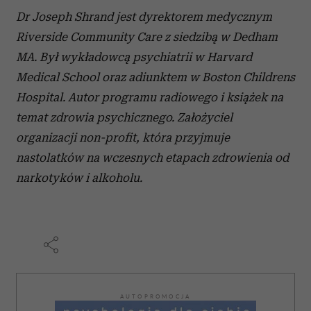
Dr Joseph Shrand jest dyrektorem medycznym
Riverside Community Care z siedzibą w Dedham
MA. Był wykładowcą psychiatrii w Harvard
Medical School oraz adiunktem w Boston Childrens
Hospital. Autor programu radiowego i książek na
temat zdrowia psychicznego. Założyciel
organizacji non-profit, która przyjmuje
nastolatków na wczesnych etapach zdrowienia od
narkotyków i alkoholu.
AUTOPROMOCJA