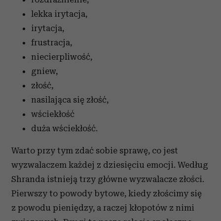
lekka irytacja,
irytacja,
frustracja,
niecierpliwość,
gniew,
złość,
nasilająca się złość,
wściekłość
duża wściekłość.
Warto przy tym zdać sobie sprawę, co jest
wyzwalaczem każdej z dziesięciu emocji. Według
Shranda istnieją trzy główne wyzwalacze złości.
Pierwszy to powody bytowe, kiedy złościmy się
z powodu pieniędzy, a raczej kłopotów z nimi