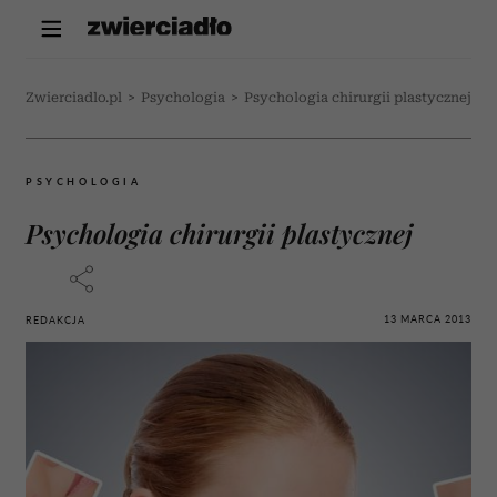
Zwierciadlo.pl
>
Psychologia
>
Psychologia chirurgii plastycznej
PSYCHOLOGIA
Psychologia chirurgii plastycznej
13 MARCA 2013
REDAKCJA