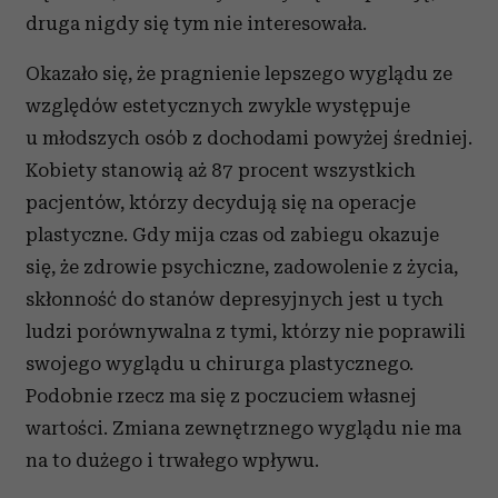
druga nigdy się tym nie interesowała.
Okazało się, że pragnienie lepszego wyglądu ze
względów estetycznych zwykle występuje
u młodszych osób z dochodami powyżej średniej.
Kobiety stanowią aż 87 procent wszystkich
pacjentów, którzy decydują się na operacje
plastyczne. Gdy mija czas od zabiegu okazuje
się, że zdrowie psychiczne, zadowolenie z życia,
skłonność do stanów depresyjnych jest u tych
ludzi porównywalna z tymi, którzy nie poprawili
swojego wyglądu u chirurga plastycznego.
Podobnie rzecz ma się z poczuciem własnej
wartości. Zmiana zewnętrznego wyglądu nie ma
na to dużego i trwałego wpływu.