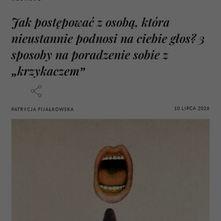
Jak postępować z osobą, która
nieustannie podnosi na ciebie głos? 3
sposoby na poradzenie sobie z
„krzykaczem”
10 LIPCA 2026
PATRYCJA FIJAŁKOWSKA