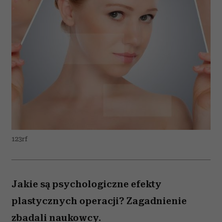
123rf
Jakie są psychologiczne efekty
plastycznych operacji? Zagadnienie
zbadali naukowcy.