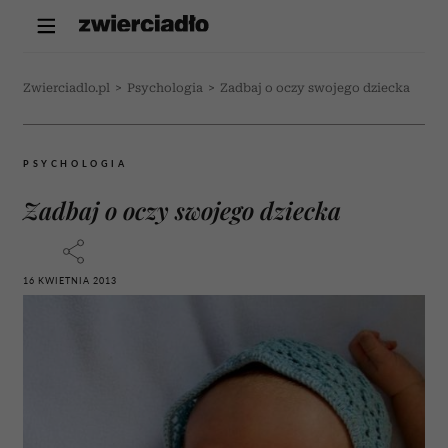
Zwierciadlo.pl
>
Psychologia
>
Zadbaj o oczy swojego dziecka
PSYCHOLOGIA
Zadbaj o oczy swojego dziecka
16 KWIETNIA 2013