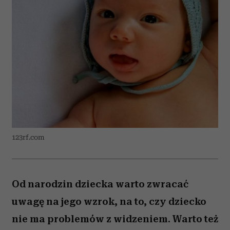
123rf.com
Od narodzin dziecka warto zwracać
uwagę na jego wzrok, na to, czy dziecko
nie ma problemów z widzeniem. Warto też