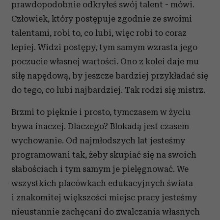
prawdopodobnie odkryłeś swój talent - mówi.
Człowiek, który postępuje zgodnie ze swoimi
talentami, robi to, co lubi, więc robi to coraz
lepiej. Widzi postępy, tym samym wzrasta jego
poczucie własnej wartości. Ono z kolei daje mu
siłę napędową, by jeszcze bardziej przykładać się
do tego, co lubi najbardziej. Tak rodzi się mistrz.
Brzmi to pięknie i prosto, tymczasem w życiu
bywa inaczej. Dlaczego? Blokadą jest czasem
wychowanie. Od najmłodszych lat jesteśmy
programowani tak, żeby skupiać się na swoich
słabościach i tym samym je pielęgnować. We
wszystkich placówkach edukacyjnych świata
i znakomitej większości miejsc pracy jesteśmy
nieustannie zachęcani do zwalczania własnych