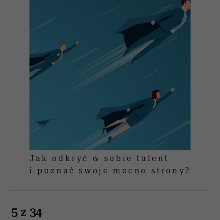
Jak odkryć w sobie talent
i poznać swoje mocne strony?
5 z 34