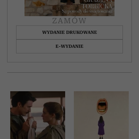
ZAMÓW
WYDANIE DRUKOWANE
E-WYDANIE