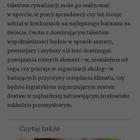
talentem rywalizacji może go realizować
w sporcie, w pracy sprzedawcy czy też biorąc
udział w konkursach na najlepszego barmana na
świecie. Osoba z dominującym talentem
współzależności będzie w sposób szerszy,
pewniejszy i szybszy niż inni dostrzegać
powiązania różnych element—w, niezależnie od
tego, czy pracuje w organizacji ekolog—w
badających przyczyny ocieplania klimatu, czy
będzie logistykiem organizującym system
dostaw w najbardziej zatruwającym środowisko
zakładzie przemysłowym.
Czytaj także