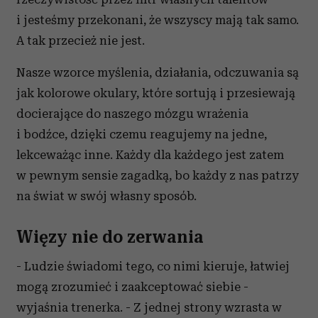
i jesteśmy przekonani, że wszyscy mają tak samo.
A tak przecież nie jest.
Nasze wzorce myślenia, działania, odczuwania są
jak kolorowe okulary, które sortują i przesiewają
docierające do naszego mózgu wrażenia
i bodźce, dzięki czemu reagujemy na jedne,
lekceważąc inne. Każdy dla każdego jest zatem
w pewnym sensie zagadką, bo każdy z nas patrzy
na świat w swój własny sposób.
Więzy nie do zerwania
- Ludzie świadomi tego, co nimi kieruje, łatwiej
mogą zrozumieć i zaakceptować siebie -
wyjaśnia trenerka. - Z jednej strony wzrasta w