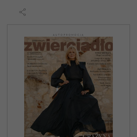
AUTOPROMOCJA