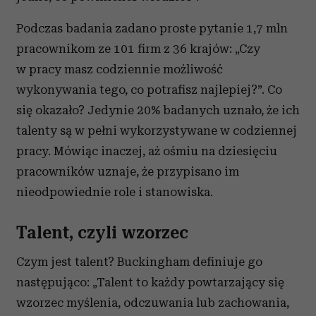
Podczas badania zadano proste pytanie 1,7 mln
pracownikom ze 101 firm z 36 krajów: „Czy
w pracy masz codziennie możliwość
wykonywania tego, co potrafisz najlepiej?”. Co
się okazało? Jedynie 20% badanych uznało, że ich
talenty są w pełni wykorzystywane w codziennej
pracy. Mówiąc inaczej, aż ośmiu na dziesięciu
pracowników uznaje, że przypisano im
nieodpowiednie role i stanowiska.
Talent, czyli wzorzec
Czym jest talent? Buckingham definiuje go
następująco: „Talent to każdy powtarzający się
wzorzec myślenia, odczuwania lub zachowania,