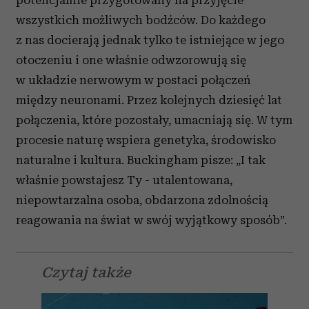
potencjalnie przygotowany na przyjęcie
wszystkich możliwych bodźców. Do każdego
z nas docierają jednak tylko te istniejące w jego
otoczeniu i one właśnie odwzorowują się
w układzie nerwowym w postaci połączeń
między neuronami. Przez kolejnych dziesięć lat
połączenia, które pozostały, umacniają się. W tym
procesie naturę wspiera genetyka, środowisko
naturalne i kultura. Buckingham pisze: „I tak
właśnie powstajesz Ty - utalentowana,
niepowtarzalna osoba, obdarzona zdolnością
reagowania na świat w swój wyjątkowy sposób”.
Czytaj także