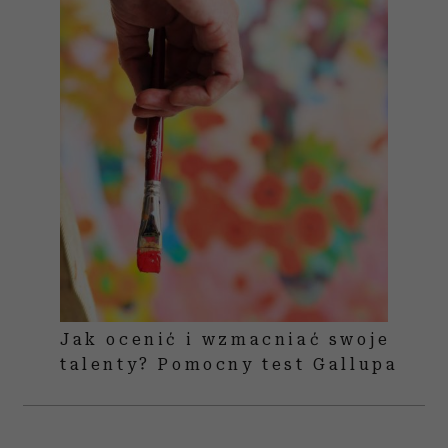
Jak ocenić i wzmacniać swoje
talenty? Pomocny test Gallupa