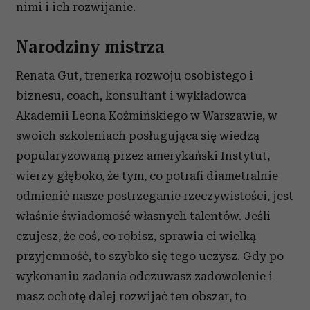
nimi i ich rozwijanie.
Narodziny mistrza
Renata Gut, trenerka rozwoju osobistego i
biznesu, coach, konsultant i wykładowca
Akademii Leona Koźmińskiego w Warszawie, w
swoich szkoleniach posługująca się wiedzą
popularyzowaną przez amerykański Instytut,
wierzy głęboko, że tym, co potrafi diametralnie
odmienić nasze postrzeganie rzeczywistości, jest
właśnie świadomość własnych talentów. Jeśli
czujesz, że coś, co robisz, sprawia ci wielką
przyjemność, to szybko się tego uczysz. Gdy po
wykonaniu zadania odczuwasz zadowolenie i
masz ochotę dalej rozwijać ten obszar, to