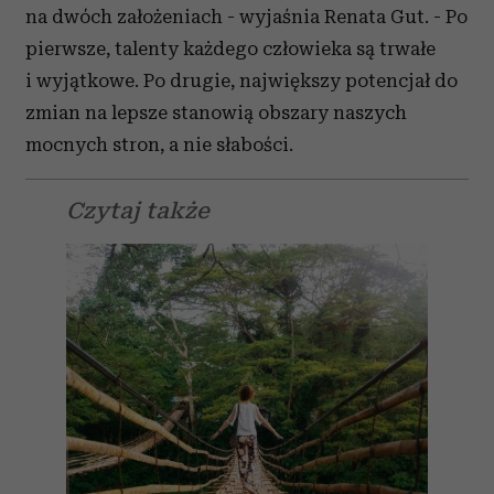
na dwóch założeniach - wyjaśnia Renata Gut. - Po
pierwsze, talenty każdego człowieka są trwałe
i wyjątkowe. Po drugie, największy potencjał do
zmian na lepsze stanowią obszary naszych
mocnych stron, a nie słabości.
Czytaj także