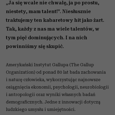
„Ja się wcale nie chwalę, ja po prostu,
niestety, mam talent!”. Niesłusznie
traktujemy ten kabaretowy hit jako żart.
Tak, każdy z nas ma wiele talentów, w
tym pięć dominujących. I na nich
powinniśmy się skupić.
Amerykański Instytut Gallupa (The Gallup
Organization) od ponad 80 lat bada zachowania
i naturę człowieka, wykorzystując najnowsze
osiągnięcia ekonomii, psychologii, neurobiologii
i antropologii oraz wyniki własnych badań
demograficznych. Jedne z innowacji dotyczą
ludzkiego umysłu i umiejętności.