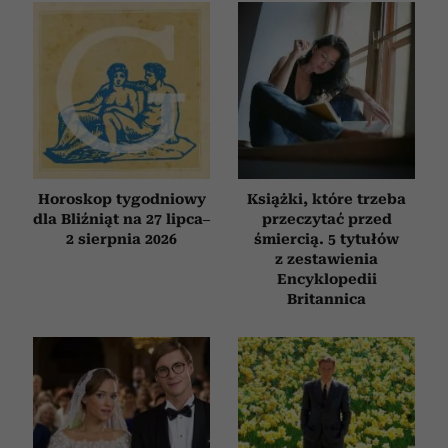
Horoskop tygodniowy
Książki, które trzeba
dla Bliźniąt na 27 lipca–
przeczytać przed
2 sierpnia 2026
śmiercią. 5 tytułów
z zestawienia
Encyklopedii
Britannica