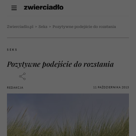
Zwierciadlo.pl
>
Seks
>
Pozytywne podejście do rozstania
SEKS
Pozytywne podejście do rozstania
11 PAŹDZIERNIKA 2013
REDAKCJA