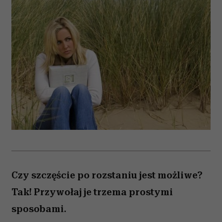
Czy szczęście po rozstaniu jest możliwe?
Tak! Przywołaj je trzema prostymi
sposobami.