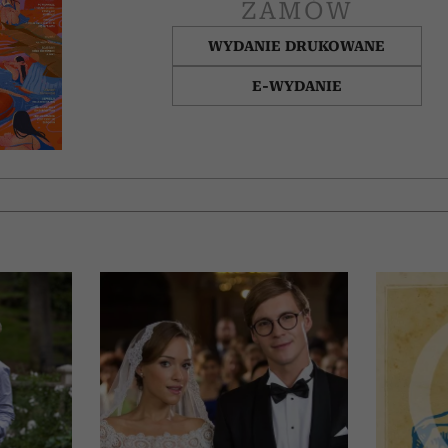
ZAMÓW
WYDANIE DRUKOWANE
E-WYDANIE