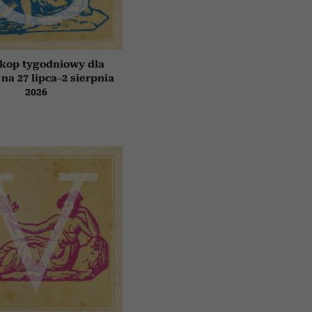
kop tygodniowy dla
 na 27 lipca–2 sierpnia
2026