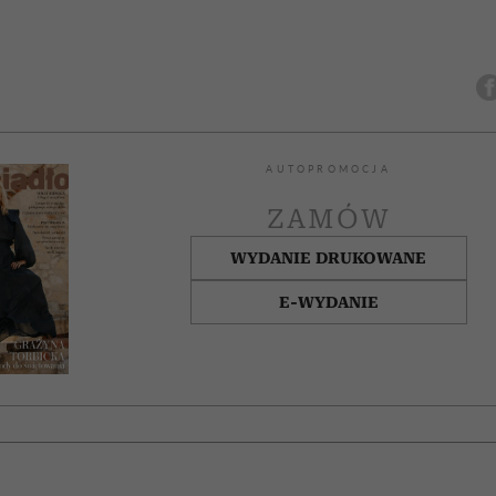
AUTOPROMOCJA
ZAMÓW
WYDANIE DRUKOWANE
E-WYDANIE