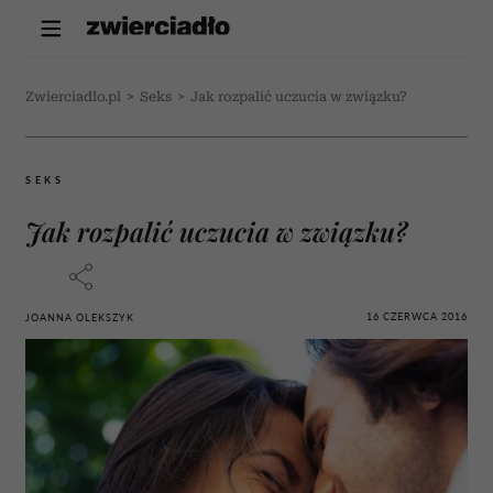
Zwierciadlo.pl
>
Seks
>
Jak rozpalić uczucia w związku?
SEKS
Jak rozpalić uczucia w związku?
16 CZERWCA 2016
JOANNA OLEKSZYK