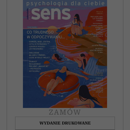
ZAMÓW
WYDANIE DRUKOWANE