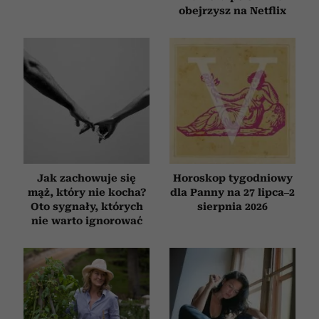
obejrzysz na Netflix
Jak zachowuje się
Horoskop tygodniowy
mąż, który nie kocha?
dla Panny na 27 lipca–2
Oto sygnały, których
sierpnia 2026
nie warto ignorować