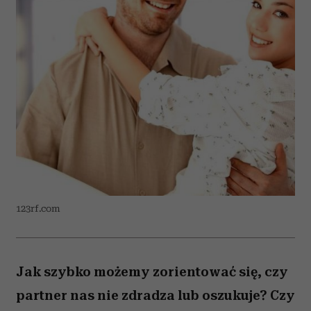
123rf.com
Jak szybko możemy zorientować się, czy
partner nas nie zdradza lub oszukuje? Czy