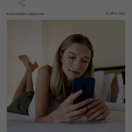
8 LIPCA 2026
ALEKSANDRA URBANIAK