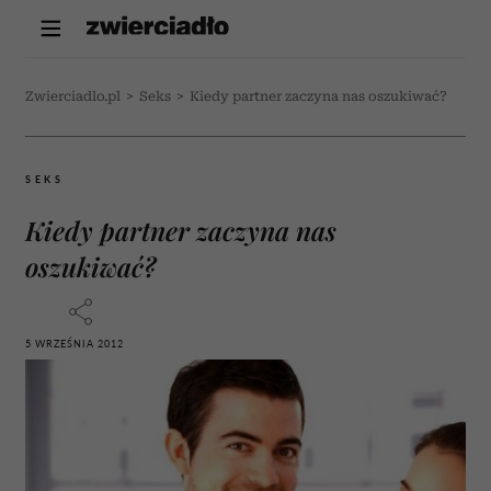
Zwierciadlo.pl
>
Seks
>
Kiedy partner zaczyna nas oszukiwać?
SEKS
Kiedy partner zaczyna nas
oszukiwać?
5 WRZEŚNIA 2012