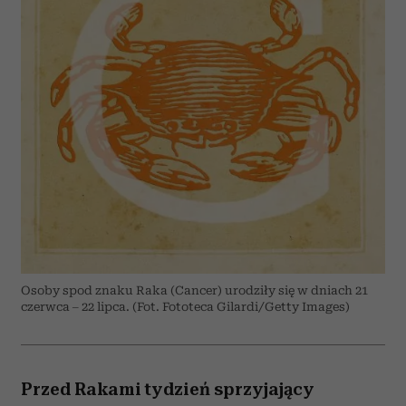
Osoby spod znaku Raka (Cancer) urodziły się w dniach 21
czerwca – 22 lipca. (Fot. Fototeca Gilardi/Getty Images)
Przed Rakami tydzień sprzyjający