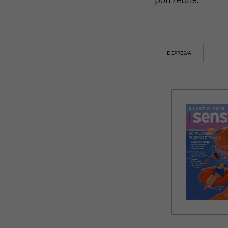
DEPRESJA