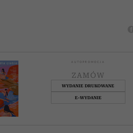
AUTOPROMOCJA
ZAMÓW
WYDANIE DRUKOWANE
E-WYDANIE