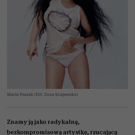
Maria Peszek (Fot. Zuza Krajewska)
Znamy ją jako radykalną,
bezkompromisową artystkę, rzucającą