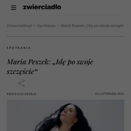
Zwierciadlo.pl
>
Spotkania
>
Maria Peszek: „Idę po swoje szczęście”
SPOTKANIA
Maria Peszek: „Idę po swoje
szczęście”
10 LISTOPADA 2021
REMIGIUSZ GRZELA