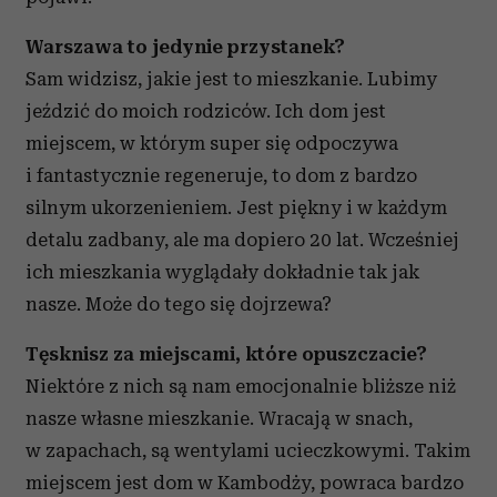
Warszawa to jedynie przystanek?
Sam widzisz, jakie jest to mieszkanie. Lubimy
jeździć do moich rodziców. Ich dom jest
miejscem, w którym super się odpoczywa
i fantastycznie regeneruje, to dom z bardzo
silnym ukorzenieniem. Jest piękny i w każdym
detalu zadbany, ale ma dopiero 20 lat. Wcześniej
ich mieszkania wyglądały dokładnie tak jak
nasze. Może do tego się dojrzewa?
Tęsknisz za miejscami, które opuszczacie?
Niektóre z nich są nam emocjonalnie bliższe niż
nasze własne mieszkanie. Wracają w snach,
w zapachach, są wentylami ucieczkowymi. Takim
miejscem jest dom w Kambodży, powraca bardzo