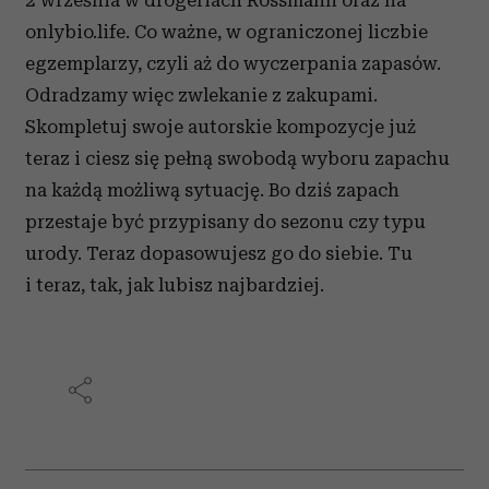
onlybio.life. Co ważne, w ograniczonej liczbie
egzemplarzy, czyli aż do wyczerpania zapasów.
Odradzamy więc zwlekanie z zakupami.
Skompletuj swoje autorskie kompozycje już
teraz i ciesz się pełną swobodą wyboru zapachu
na każdą możliwą sytuację. Bo dziś zapach
przestaje być przypisany do sezonu czy typu
urody. Teraz dopasowujesz go do siebie. Tu
i teraz, tak, jak lubisz najbardziej.