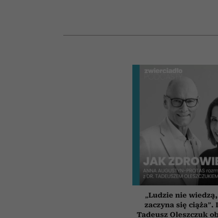
„Ludzie nie wiedzą,
zaczyna się ciąża”.
Tadeusz Oleszczuk ob