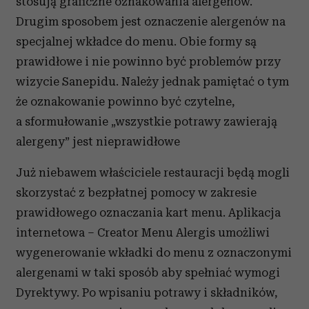
stosują graficzne oznakowania alergenów.
Drugim sposobem jest oznaczenie alergenów na
specjalnej wkładce do menu. Obie formy są
prawidłowe i nie powinno być problemów przy
wizycie Sanepidu. Należy jednak pamiętać o tym
że oznakowanie powinno być czytelne,
a sformułowanie „wszystkie potrawy zawierają
alergeny” jest nieprawidłowe
Już niebawem właściciele restauracji będą mogli
skorzystać z bezpłatnej pomocy w zakresie
prawidłowego oznaczania kart menu. Aplikacja
internetowa – Creator Menu Alergis umożliwi
wygenerowanie wkładki do menu z oznaczonymi
alergenami w taki sposób aby spełniać wymogi
Dyrektywy. Po wpisaniu potrawy i składników,