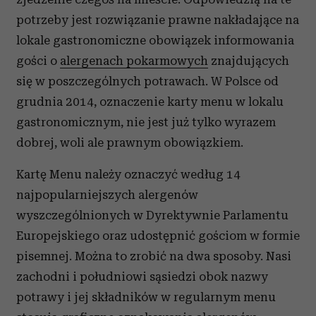
potrzeby jest rozwiązanie prawne nakładające na
lokale gastronomiczne obowiązek informowania
gości o
alergenach pokarmowych
znajdujących
się w poszczególnych potrawach. W Polsce od
grudnia 2014, oznaczenie karty menu w lokalu
gastronomicznym, nie jest już tylko wyrazem
dobrej, woli ale prawnym obowiązkiem.
Kartę Menu należy oznaczyć według 14
najpopularniejszych alergenów
wyszczególnionych w Dyrektywnie Parlamentu
Europejskiego oraz udostępnić gościom w formie
pisemnej. Można to zrobić na dwa sposoby. Nasi
zachodni i południowi sąsiedzi obok nazwy
potrawy i jej składników w regularnym menu