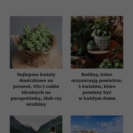
Najlepsze kwiaty
Rośliny, które
doniczkowe na
oczyszczają powietrze.
prezent. Oto 5 roślin
5 kwiatów, które
idealnych na
powinny być
parapetówkę, ślub czy
w każdym domu
urodziny