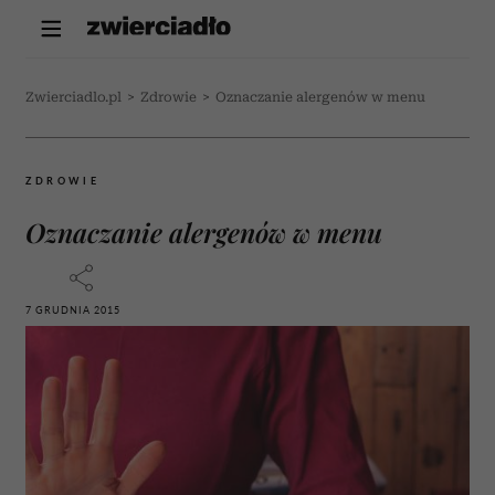
Zwierciadlo.pl
>
Zdrowie
>
Oznaczanie alergenów w menu
ZDROWIE
Oznaczanie alergenów w menu
7 GRUDNIA 2015