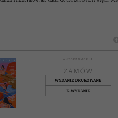
AUTOPROMOCJA
ZAMÓW
WYDANIE DRUKOWANE
E-WYDANIE