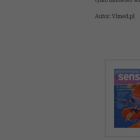
Autor: Vimed.pl